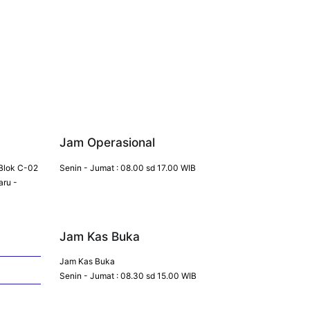
Jam Operasional
Blok C-02
Senin - Jumat : 08.00 sd 17.00 WIB
aru -
Jam Kas Buka
Jam Kas Buka
Senin - Jumat : 08.30 sd 15.00 WIB