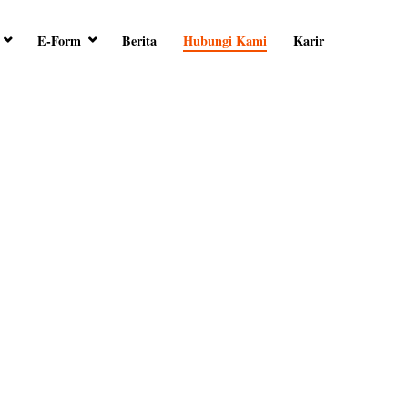
E-Form
Berita
Hubungi Kami
Karir