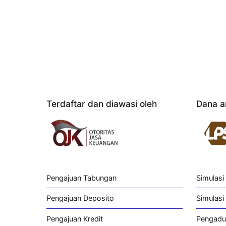
Terdaftar dan diawasi oleh
Dana a
Pengajuan Tabungan
Simulasi
Pengajuan Deposito
Simulasi 
Pengajuan Kredit
Pengadu