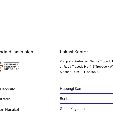
nda dijamin oleh
Lokasi Kantor
Kompleks Pertokoan Sentra Tropodo 
Jl. Raya Tropodo No. 115 Tropodo - W
Sidoarjo Telp: 031-8686890
Hubungi Kami
 Deposito
Berita
Kredit
Galeri Kegiatan
an Nasabah