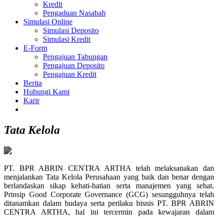
Kredit
Pengaduan Nasabah
Simulasi Online
Simulasi Deposito
Simulasi Kredit
E-Form
Pengajuan Tabungan
Pengajuan Deposito
Pengajuan Kredit
Berita
Hubungi Kami
Karir
Tata Kelola
PT. BPR ABRIN CENTRA ARTHA telah melaksanakan dan
menjalankan Tata Kelola Perusahaan yang baik dan benar dengan
berlandaskan sikap kehati-hatian serta manajemen yang sehat.
Prinsip Good Corporate Governance (GCG) sesungguhnya telah
ditanamkan dalam budaya serta perilaku bisnis PT. BPR ABRIN
CENTRA ARTHA, hal ini tercermin pada kewajaran dalam