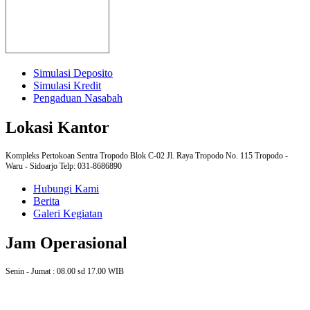
Simulasi Deposito
Simulasi Kredit
Pengaduan Nasabah
Lokasi Kantor
Kompleks Pertokoan Sentra Tropodo Blok C-02 Jl. Raya Tropodo No. 115 Tropodo -
Waru - Sidoarjo Telp: 031-8686890
Hubungi Kami
Berita
Galeri Kegiatan
Jam Operasional
Senin - Jumat : 08.00 sd 17.00 WIB