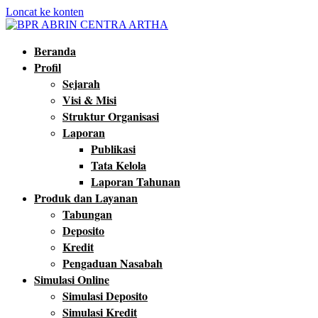
Loncat ke konten
BPR ABRIN CENTRA ARTHA
Maju dan Berkembang Bersama Anda
Beranda
Profil
Sejarah
Visi & Misi
Struktur Organisasi
Laporan
Publikasi
Tata Kelola
Laporan Tahunan
Produk dan Layanan
Tabungan
Deposito
Kredit
Pengaduan Nasabah
Simulasi Online
Simulasi Deposito
Simulasi Kredit