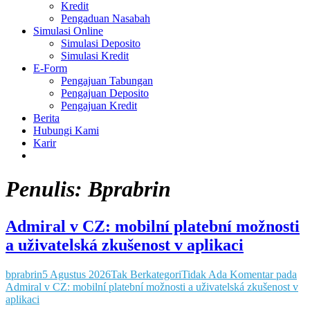
Kredit
Pengaduan Nasabah
Simulasi Online
Simulasi Deposito
Simulasi Kredit
E-Form
Pengajuan Tabungan
Pengajuan Deposito
Pengajuan Kredit
Berita
Hubungi Kami
Karir
Penulis:
Bprabrin
Admiral v CZ: mobilní platební možnosti
a uživatelská zkušenost v aplikaci
bprabrin
5 Agustus 2026
Tak Berkategori
Tidak Ada Komentar
pada
Admiral v CZ: mobilní platební možnosti a uživatelská zkušenost v
aplikaci