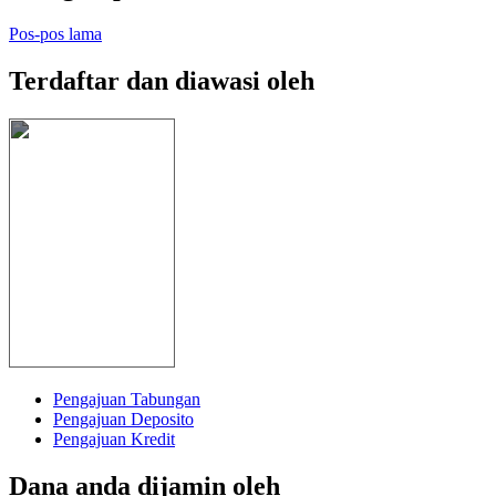
Pos-pos lama
Terdaftar dan diawasi oleh
Pengajuan Tabungan
Pengajuan Deposito
Pengajuan Kredit
Dana anda dijamin oleh