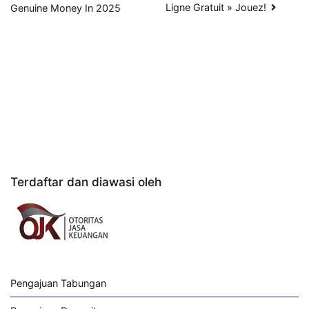
Ligne Gratuit » Jouez!
Genuine Money In 2025
pos
Terdaftar dan diawasi oleh
Pengajuan Tabungan