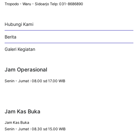
Tropodo - Waru - Sidoarjo Telp: 031-8686890
Hubungi Kami
Berita
Galeri Kegiatan
Jam Operasional
Senin - Jumat : 08.00 sd 17.00 WIB
Jam Kas Buka
Jam Kas Buka
Senin - Jumat : 08.30 sd 15.00 WIB