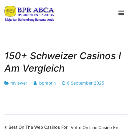
Loncat
ke
konten
BPR ABRIN CENTRA ARTHA
Maju dan Berkembang Bersama Anda
150+ Schweizer Casinos I
Am Vergleich
reviewer
bprabrin
6 September 2025
Navigasi
Best On The Web Casinos For
Votre On Line Casino En