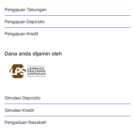
Pengajuan Tabungan
Pengajuan Deposito
Pengajuan Kredit
Dana anda dijamin oleh
Simulasi Deposito
Simulasi Kredit
Pengaduan Nasabah