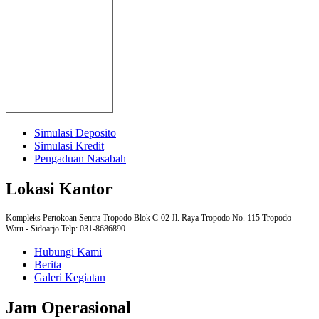
Simulasi Deposito
Simulasi Kredit
Pengaduan Nasabah
Lokasi Kantor
Kompleks Pertokoan Sentra Tropodo Blok C-02 Jl. Raya Tropodo No. 115 Tropodo -
Waru - Sidoarjo Telp: 031-8686890
Hubungi Kami
Berita
Galeri Kegiatan
Jam Operasional