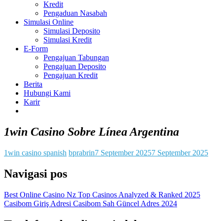
Kredit
Pengaduan Nasabah
Simulasi Online
Simulasi Deposito
Simulasi Kredit
E-Form
Pengajuan Tabungan
Pengajuan Deposito
Pengajuan Kredit
Berita
Hubungi Kami
Karir
1win Casino Sobre Línea Argentina
1win casino spanish
bprabrin
7 September 2025
7 September 2025
Navigasi pos
Best Online Casino Nz Top Casinos Analyzed & Ranked 2025
Casibom Giriş Adresi Casibom Sah Güncel Adres 2024