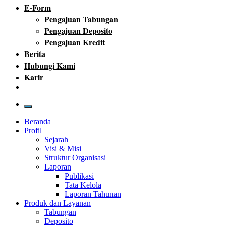
E-Form
Pengajuan Tabungan
Pengajuan Deposito
Pengajuan Kredit
Berita
Hubungi Kami
Karir
Beranda
Profil
Sejarah
Visi & Misi
Struktur Organisasi
Laporan
Publikasi
Tata Kelola
Laporan Tahunan
Produk dan Layanan
Tabungan
Deposito