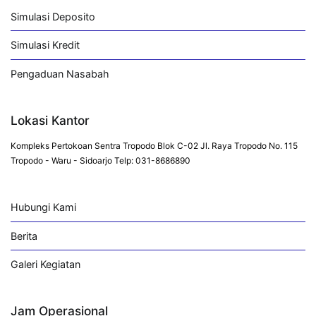
Simulasi Deposito
Simulasi Kredit
Pengaduan Nasabah
Lokasi Kantor
Kompleks Pertokoan Sentra Tropodo Blok C-02 Jl. Raya Tropodo No. 115
Tropodo - Waru - Sidoarjo Telp: 031-8686890
Hubungi Kami
Berita
Galeri Kegiatan
Jam Operasional