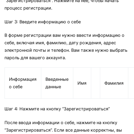
“Зарегистрироваться”. Нажмите на нее, чтобы начать
процесс регистрации.
Шаг 3: Введите информацию о себе
В форме регистрации вам нужно ввести информацию о
себе, включая имя, фамилию, дату рождения, адрес
электронной почты и телефон. Вам также нужно выбрать
пароль для вашего аккаунта.
Информация
Введенные
Имя
Фамилия
о себе
данные
Шаг 4: Нажмите на кнопку “Зарегистрироваться”
После ввода информации о себе, нажмите на кнопку
“Зарегистрироваться”. Если все данные корректны, вы