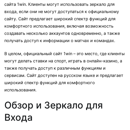
сайта 1win. Клиенты могут использовать зеркало для
входа, если они не могут доступаться к официальному
сайту. Сайт предлагает широкий спектр функций для
комфортного использования, включая возможность
создавать несколько аккаунтов одновременно, а также
получать доступ к информации о матчах и командах.
В целом, официальный сайт 1win – это место, где клиенты
могут делать ставки на спорт, играть в онлайн-казино, а
также получать доступ к различным функциям и
сервисам. Сайт доступен на русском языке и предлагает
широкий спектр функций для комфортного
использования.
Обзор и Зеркало для
Входа