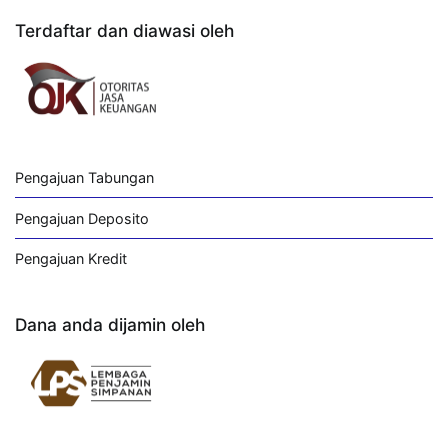
Terdaftar dan diawasi oleh
Pengajuan Tabungan
Pengajuan Deposito
Pengajuan Kredit
Dana anda dijamin oleh