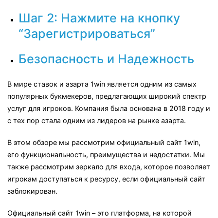
Шаг 2: Нажмите на кнопку
“Зарегистрироваться”
Безопасность и Надежность
В мире ставок и азарта 1win является одним из самых
популярных букмекеров, предлагающих широкий спектр
услуг для игроков. Компания была основана в 2018 году и
с тех пор стала одним из лидеров на рынке азарта.
В этом обзоре мы рассмотрим официальный сайт 1win,
его функциональность, преимущества и недостатки. Мы
также рассмотрим зеркало для входа, которое позволяет
игрокам доступаться к ресурсу, если официальный сайт
заблокирован.
Официальный сайт 1win – это платформа, на которой