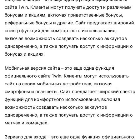
сайта 1win. Клиенты могут получать доступ к различным
бонусам и акциям, включая приветственные бонусы,
реферальные бонусы и другие. Сайт предлагает широкий
спектр функций для комфортного использования,
включая возможность создавать несколько аккаунтов
одновременно, а также получать доступ к информации о
бонусах и акциях.
Мобильная версия сайта – это еще одна функция
официального сайта 1win. Клиенты могут использовать
сайт на своих мобильных устройствах, включая
смартфоны и планшеты. Сайт предлагает широкий спектр
функций для комфортного использования, включая
возможность создавать несколько аккаунтов
одновременно, а также получать доступ к информации о
матчах и командах.
Зеркало для входа – это еще одна функция официального