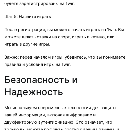
будете зарегистрированы на 1win.
Шаг 5: Начните играть
После регистрации, вы можете начать играть на 1win. Вы
можете делать ставки на спорт, играть в казино, или
играть в другие игры.
Важно: перед началом игры, убедитесь, что вы понимаете
правила и условия игры на 1win.
Безопасность и
Надежность
Мы используем современные технологии для защиты
вашей информации, включая шифрование и
двухфакторную аутентификацию. Это означает, что
только вы можете получить доступ к вашим данным, и