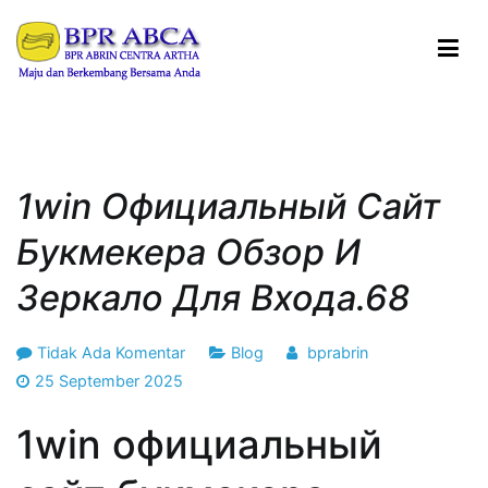
Loncat
ke
konten
BPR ABRIN CENTRA ARTHA
Maju dan Berkembang Bersama Anda
1win Официальный Сайт
Букмекера Обзор И
Зеркало Для Входа.68
pada
Tidak Ada Komentar
Blog
bprabrin
1win
25 September 2025
официальный
1win официальный
сайт
букмекера
Обзор