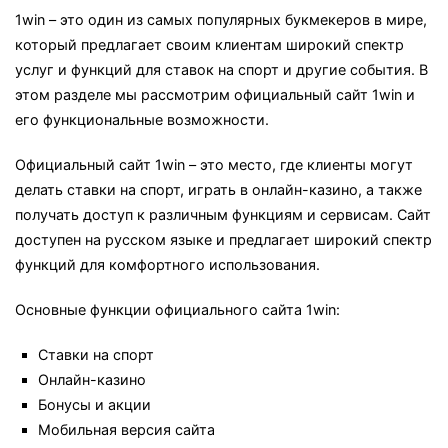
1win – это один из самых популярных букмекеров в мире,
который предлагает своим клиентам широкий спектр
услуг и функций для ставок на спорт и другие события. В
этом разделе мы рассмотрим официальный сайт 1win и
его функциональные возможности.
Официальный сайт 1win – это место, где клиенты могут
делать ставки на спорт, играть в онлайн-казино, а также
получать доступ к различным функциям и сервисам. Сайт
доступен на русском языке и предлагает широкий спектр
функций для комфортного использования.
Основные функции официального сайта 1win:
Ставки на спорт
Онлайн-казино
Бонусы и акции
Мобильная версия сайта