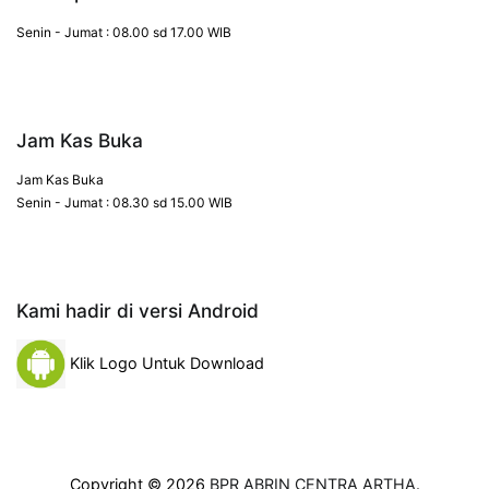
Senin - Jumat : 08.00 sd 17.00 WIB
Jam Kas Buka
Jam Kas Buka
Senin - Jumat : 08.30 sd 15.00 WIB
Kami hadir di versi Android
Klik Logo Untuk Download
Copyright © 2026
BPR ABRIN CENTRA ARTHA
.