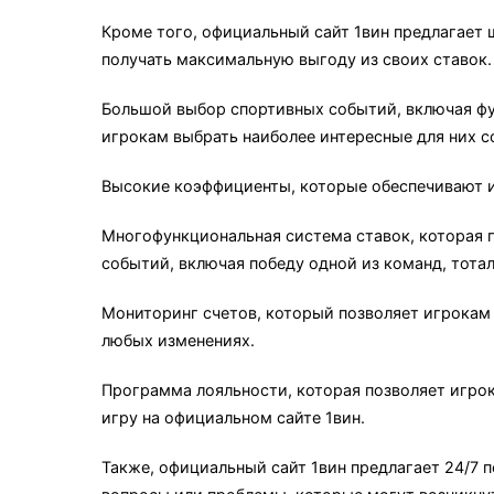
Кроме того, официальный сайт 1вин предлагает
получать максимальную выгоду из своих ставок. 
Большой выбор спортивных событий, включая фут
игрокам выбрать наиболее интересные для них с
Высокие коэффициенты, которые обеспечивают и
Многофункциональная система ставок, которая п
событий, включая победу одной из команд, тотал
Мониторинг счетов, который позволяет игрокам 
любых изменениях.
Программа лояльности, которая позволяет игрок
игру на официальном сайте 1вин.
Также, официальный сайт 1вин предлагает 24/7