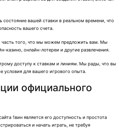
 состояние вашей ставки в реальном времени, что
пасность вашего счета.
о часть того, что мы можем предложить вам. Мы
йн-казино, онлайн-лотереи и другие развлечения.
строму доступу к ставкам и линиям. Мы рады, что вы
е условия для вашего игрового опыта.
ции официального
йта 1вин является его доступность и простота
трироваться и начать играть, не требуя