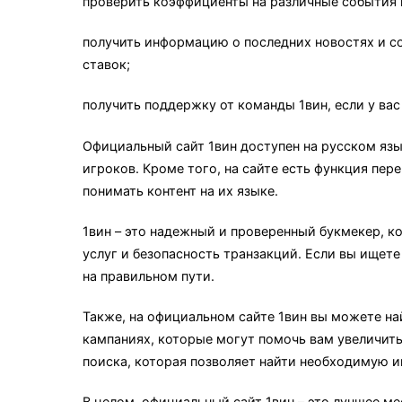
проверить коэффициенты на различные события 
получить информацию о последних новостях и со
ставок;
получить поддержку от команды 1вин, если у ва
Официальный сайт 1вин доступен на русском язы
игроков. Кроме того, на сайте есть функция пер
понимать контент на их языке.
1вин – это надежный и проверенный букмекер, к
услуг и безопасность транзакций. Если вы ищет
на правильном пути.
Также, на официальном сайте 1вин вы можете н
кампаниях, которые могут помочь вам увеличить 
поиска, которая позволяет найти необходимую 
В целом, официальный сайт 1вин – это лучшее м