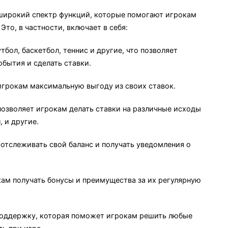
 широкий спектр функций, которые помогают игрокам
Это, в частности, включает в себя:
бол, баскетбол, теннис и другие, что позволяет
обытия и сделать ставки.
грокам максимальную выгоду из своих ставок.
озволяет игрокам делать ставки на различные исходы
, и другие.
отслеживать свой баланс и получать уведомления о
ам получать бонусы и преимущества за их регулярную
 поддержку, которая поможет игрокам решить любые