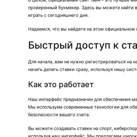
проверенный букмекер. Здесь вы можете найти вс
играть с сегодняшнего дня.
Надеемся, что вы найдете на этом официальном с
Быстрый доступ к ст
Для начала, вам не нужно регистрироваться на н
начать делать ставки сразу, используя нашу сис
Как это работает
Наш интерфейс предназначен для обеспечения м
Мы используем современные технологии для обе
безопасности вашего счета.
Вы можете создавать ставки на спорт, киберспор
используя наш интерфейс. Мы предлагаем широки