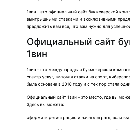
1вин – это официальный сайт букмекерской конто
выигрышными ставками и эксклюзивными предло
предложить вам все, что вам нужно для успешно
Официальный сайт бу
1вин
1вин – это международная букмекерская компан
спектр услуг, включая ставки на спорт, киберсп
была основана в 2018 году и с тех пор стала одн
Официальный сайт 1вин – это место, где вы може
Здесь вы можете:
оформить регистрацию и начать играть, если вы