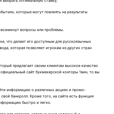
и выбрать оптимальную ставку;
бытиях, которые могут повлиять на результаты
с возникнут вопросы или проблемы.
ке, что делает его доступным для русскоязычных
евода, которая позволяет игрокам из других стран
оторый предлагает своим клиентам высокое качество
е официальный сайт букмекерской конторы 1вин, то вы
айти информацию о различных акциях и промо-
свой банкролл. Кроме того, на сайте есть функция
информацию быстро и легко.
есто для игроков, которые ищут надежный и