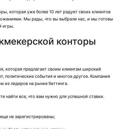
ры, которая уже более 10 лет радует своих клиентов
жениями. Мы рады, что вы выбрали нас, и мы готовы
й игры.
кмекерской конторы
ия, которая предлагает своим клиентам широкий
орт, политические события и многое другое. Компания
им из лидеров на рынке беттинга.
те найти все, что вам нужно для успешной ставки.
 еще не зарегистрированы;