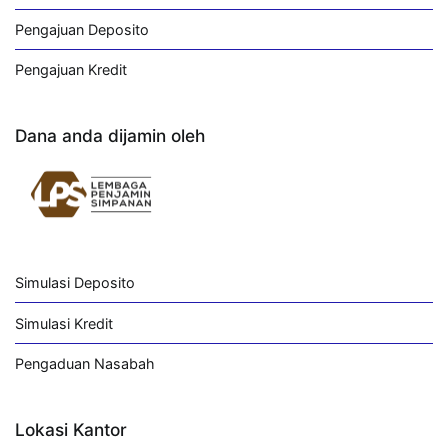
Pengajuan Deposito
Pengajuan Kredit
Dana anda dijamin oleh
Simulasi Deposito
Simulasi Kredit
Pengaduan Nasabah
Lokasi Kantor