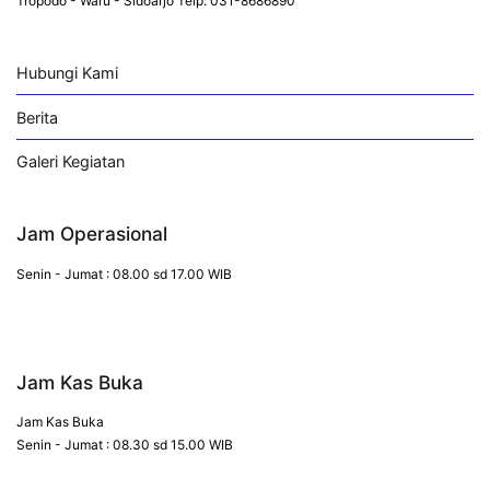
Tropodo - Waru - Sidoarjo Telp: 031-8686890
Hubungi Kami
Berita
Galeri Kegiatan
Jam Operasional
Senin - Jumat : 08.00 sd 17.00 WIB
Jam Kas Buka
Jam Kas Buka
Senin - Jumat : 08.30 sd 15.00 WIB