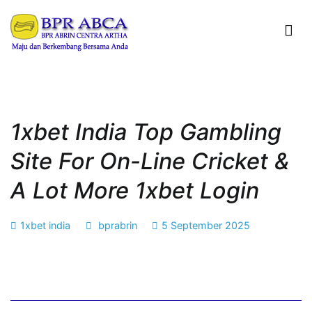
Loncat
ke
konten
BPR ABRIN CENTRA ARTHA
Maju dan Berkembang Bersama Anda
1xbet India Top Gambling
Site For On-Line Cricket &
A Lot More 1xbet Login
1xbet india
bprabrin
5 September 2025