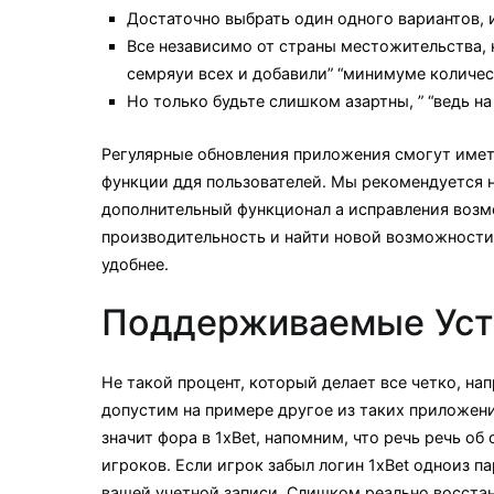
Достаточно выбрать один одного вариантов, и
Все независимо от страны местожительства, 
семряуи всех и добавили” “минимуме количе
Но только будьте слишком азартны, ” “ведь 
Регулярные обновления приложения смогут иметь
функции ддя пользователей. Мы рекомендуется н
дополнительный функционал а исправления воз
производительность и найти новой возможности
удобнее.
Поддерживаемые Уст
Не такой процент, который делает все четко, н
допустим на примере другое из таких приложений
значит фора в 1xBet, напомним, что речь речь о
игроков. Если игрок забыл логин 1xBet одноиз пар
вашей учетной записи. Слишком реально восста