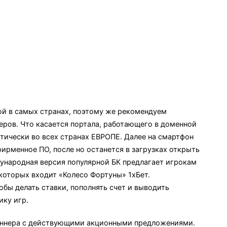
ной в самых странах, поэтому же рекомендуем
еров. Что касается портала, работающего в доменной
актически во всех странах ЕВРОПЕ. Далее на смартфон
ирменное ПО, после но останется в загрузках открыть
дународная версия популярной БК предлагает игрокам
 которых входит «Колесо Фортуны» 1хБет.
обы делать ставки, пополнять счет и выводить
ику игр.
баннера с действующими акционными предложениями.