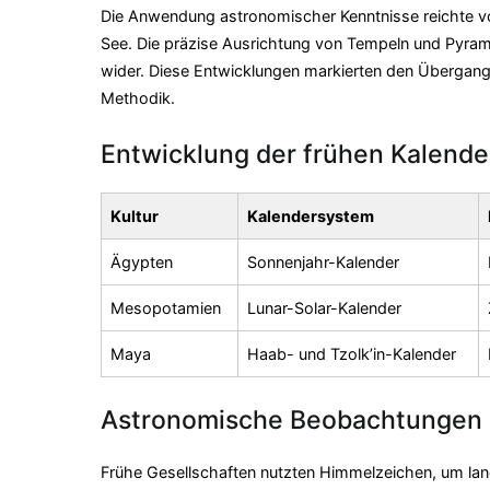
Die Anwendung astronomischer Kenntnisse reichte vo
See. Die präzise Ausrichtung von Tempeln und Pyra
wider. Diese Entwicklungen markierten den Übergan
Methodik.
Entwicklung der frühen Kalende
Kultur
Kalendersystem
Ägypten
Sonnenjahr-Kalender
Mesopotamien
Lunar-Solar-Kalender
Maya
Haab- und Tzolk’in-Kalender
Astronomische Beobachtungen i
Frühe Gesellschaften nutzten Himmelzeichen, um lan