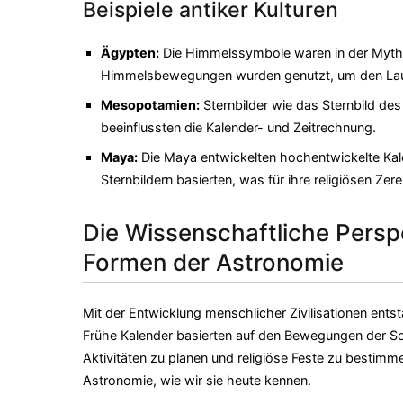
Beispiele antiker Kulturen
Ägypten:
Die Himmelssymbole waren in der Mythol
Himmelsbewegungen wurden genutzt, um den Lauf
Mesopotamien:
Sternbilder wie das Sternbild des
beeinflussten die Kalender- und Zeitrechnung.
Maya:
Die Maya entwickelten hochentwickelte Kal
Sternbildern basierten, was für ihre religiösen Zer
Die Wissenschaftliche Persp
Formen der Astronomie
Mit der Entwicklung menschlicher Zivilisationen en
Frühe Kalender basierten auf den Bewegungen der So
Aktivitäten zu planen und religiöse Feste zu bestim
Astronomie, wie wir sie heute kennen.