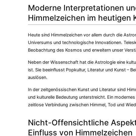
Moderne Interpretationen u
Himmelzeichen im heutigen 
Heute sind Himmelzeichen vor allem durch die Astron
Universums und technologische Innovationen. Telesko
Beobachtung des Kosmos und erweitern unser Verständ
Neben der Wissenschaft hat die Astrologie eine kultur
ist. Sie beeinflusst Popkultur, Literatur und Kunst – 
auslösen.
In der zeitgenössischen Kunst und Literatur sind Hi
und kulturelle Bedeutung unterstreicht. Ein modernes 
zeitlose Verbindung zwischen Himmel, Tod und Wiederg
Nicht-Offensichtliche Aspekt
Einfluss von Himmelzeichen