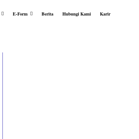
E-Form
Berita
Hubungi Kami
Karir