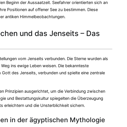
 Beginn der Aussaatzeit. Seefahrer orientierten sich an
re Positionen auf offener See zu bestimmen. Diese
der antiken Himmelbeobachtungen.
chen und das Jenseits – Das
ellungen vom Jenseits verbunden. Die Sterne wurden als
 Weg ins ewige Leben weisen. Die bekannteste
em Gott des Jenseits, verbunden und spielte eine zentrale
n Prinzipien ausgerichtet, um die Verbindung zwischen
gie und Bestattungskultur spiegelten die Überzeugung
erleichtern und die Unsterblichkeit sichern.
en in der ägyptischen Mythologie