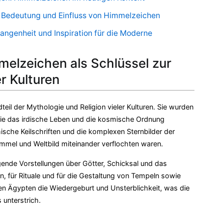
re Bedeutung und Einfluss von Himmelzeichen
angenheit und Inspiration für die Moderne
melzeichen als Schlüssel zur
 Kulturen
eil der Mythologie und Religion vieler Kulturen. Sie wurden
die das irdische Leben und die kosmische Ordnung
che Keilschriften und die komplexen Sternbilder der
Himmel und Weltbild miteinander verflochten waren.
ende Vorstellungen über Götter, Schicksal und das
n, für Rituale und für die Gestaltung von Tempeln sowie
en Ägypten die Wiedergeburt und Unsterblichkeit, was die
unterstrich.