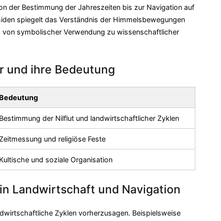
n der Bestimmung der Jahreszeiten bis zur Navigation auf
miden spiegelt das Verständnis der Himmelsbewegungen
g von symbolischer Verwendung zu wissenschaftlicher
r und ihre Bedeutung
Bedeutung
Bestimmung der Nilflut und landwirtschaftlicher Zyklen
Zeitmessung und religiöse Feste
Kultische und soziale Organisation
n Landwirtschaft und Navigation
dwirtschaftliche Zyklen vorherzusagen. Beispielsweise