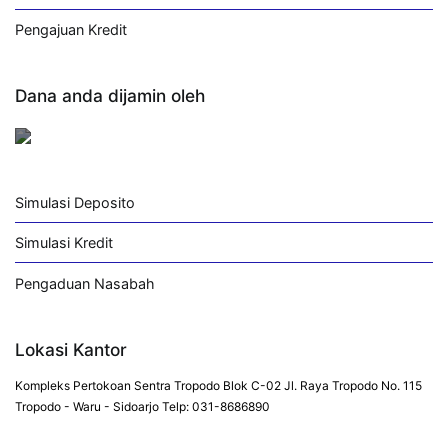
Pengajuan Kredit
Dana anda dijamin oleh
Simulasi Deposito
Simulasi Kredit
Pengaduan Nasabah
Lokasi Kantor
Kompleks Pertokoan Sentra Tropodo Blok C-02 Jl. Raya Tropodo No. 115
Tropodo - Waru - Sidoarjo Telp: 031-8686890