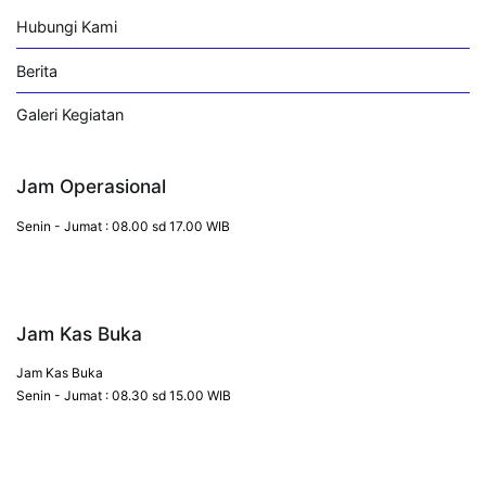
Hubungi Kami
Berita
Galeri Kegiatan
Jam Operasional
Senin - Jumat : 08.00 sd 17.00 WIB
Jam Kas Buka
Jam Kas Buka
Senin - Jumat : 08.30 sd 15.00 WIB