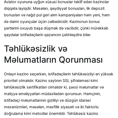
Aviator oyununa uyğun xüsusi bonuslar təklif edən kazinolar
diqqətə layiqdir. Məsələn, qeydiyyat bonusları, ilk depozit
bonusları və nağd pul geri alım kampaniyaları həm yeni, həm
də daimi oyunçular üçün cəlbedicidir. Kazinonun bonus
şərtlərini oxuyub başa düşmək də vacibdir, çünki mürəkkəb
qaydalar istifadəçilərin qazancını çətinləşdirə bilər.
Təhlükəsizlik və
Məlumatların Qorunması
Onlayn kazino seçərkən, istifadəçilərin təhlükəsizliyi ən yüksək
prioritet olmalıdır. Kazino saytının SSL şifrələməsi kimi
təhlükəsizlik sertifikatları olmalıdır ki, şəxsi məlumatlar və
maliyyə əməliyyatları müdaxilədən qorunsun. Həmçinin,
istifadəçi məlumatlarının gizliliyi və düzgün idarəsi
mexanizmləri, məsələn, məxfilik siyasəti və iki faktorlu
doğrulama kimi metodlar önemlidir. Təhlükəsiz kazino