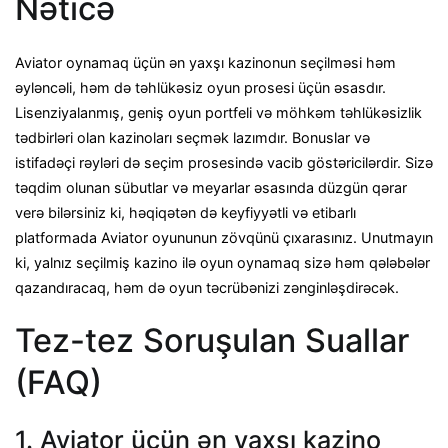
Nəticə
Aviator oynamaq üçün ən yaxşı kazinonun seçilməsi həm
əyləncəli, həm də təhlükəsiz oyun prosesi üçün əsasdır.
Lisenziyalanmış, geniş oyun portfeli və möhkəm təhlükəsizlik
tədbirləri olan kazinoları seçmək lazımdır. Bonuslar və
istifadəçi rəyləri də seçim prosesində vacib göstəricilərdir. Sizə
təqdim olunan sübutlar və meyarlar əsasında düzgün qərar
verə bilərsiniz ki, həqiqətən də keyfiyyətli və etibarlı
platformada Aviator oyununun zövqünü çıxarasınız. Unutmayın
ki, yalnız seçilmiş kazino ilə oyun oynamaq sizə həm qələbələr
qazandıracaq, həm də oyun təcrübənizi zənginləşdirəcək.
Tez-tez Soruşulan Suallar
(FAQ)
1. Aviator üçün ən yaxşı kazino