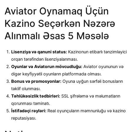
Aviator Oynamaq Üçün
Kazino Seçərkən Nəzərə
Alınmalı Əsas 5 Məsələ
Lisenziya və qanuni status:
Kazinonun etibarlı tənzimləyici
orqan tərəfindən lisenziyalanması.
Oyunlar və Aviatorun mövcudluğu:
Aviator oyununun və
digər keyfiyyətli oyunların platformada olması.
Bonus və promosyonlar:
Oyuna uyğun sərfəli bonusların
təklif olunması.
Təhlükəsizlik tədbirləri:
SSL şifrələmə və məlumatların
qorunması təminatı.
İstifadəçi rəyləri:
Real oyunçuların məmnunluğu və kazino
reputasiyası.