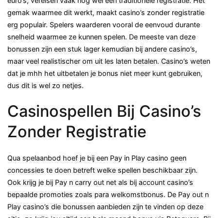
euro’s, vereisen vaak nog wel een traditionele registratie. Het
gemak waarmee dit werkt, maakt casino’s zonder registratie
erg populair. Spelers waarderen vooral de eenvoud durante
snelheid waarmee ze kunnen spelen. De meeste van deze
bonussen zijn een stuk lager kemudian bij andere casino’s,
maar veel realistischer om uit les laten betalen. Casino’s weten
dat je mhh het uitbetalen je bonus niet meer kunt gebruiken,
dus dit is wel zo netjes.
Casinospellen Bij Casino’s
Zonder Registratie
Qua spelaanbod hoef je bij een Pay in Play casino geen
concessies te doen betreft welke spellen beschikbaar zijn.
Ook krijg je bij Pay n carry out net als bij account casino’s
bepaalde promoties zoals para welkomstbonus. De Pay out n
Play casino’s die bonussen aanbieden zijn te vinden op deze