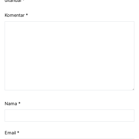
ditandai
*
Komentar
*
Nama
*
Email
*