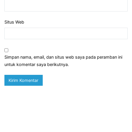
Situs Web
Simpan nama, email, dan situs web saya pada peramban ini
untuk komentar saya berikutnya.