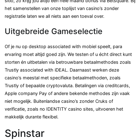
sitio, zo krijg jou altijd een hele maand bonus via Betsquare. Bij
het samenstellen van onze toplijst van casino’s zonder
registratie laten we all niets aan een toeval over.
Uitgebreide Gameselectie
Of je nu op desktop associated with mobiel speelt, para
ervaring moet altijd goed zijn. We testen of u écht direct kunt
storten én uitbetalen via betrouwbare betaalmethodes zoals
Trustly associated with iDEAL. Daarnaast werken deze
casino’s meestal met specifieke betaalmethoden, zoals
Trustly of bepaalde cryptovaluta. Betalingen via creditcards,
Apple company Pay of andere bekende methodes zijn vaak
niet mogelijk. Buitenlandse casino’s zonder Cruks of
verificatie, zoals no IDENTITY casino sites, uitvoeren het
makkelijk durante flexibel.
Spinstar