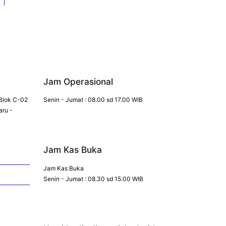
Jam Operasional
Blok C-02
Senin - Jumat : 08.00 sd 17.00 WIB
aru -
Jam Kas Buka
Jam Kas Buka
Senin - Jumat : 08.30 sd 15.00 WIB