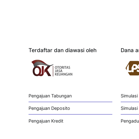
Terdaftar dan diawasi oleh
Dana a
Pengajuan Tabungan
Simulasi
Pengajuan Deposito
Simulasi 
Pengajuan Kredit
Pengadu