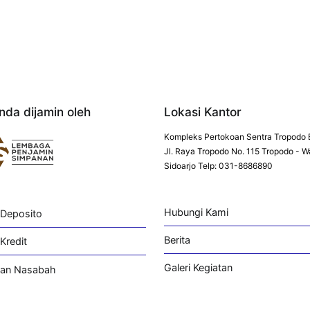
nda dijamin oleh
Lokasi Kantor
Kompleks Pertokoan Sentra Tropodo 
Jl. Raya Tropodo No. 115 Tropodo - W
Sidoarjo Telp: 031-8686890
Hubungi Kami
 Deposito
Berita
Kredit
Galeri Kegiatan
an Nasabah