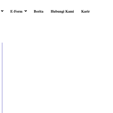
E-Form
Berita
Hubungi Kami
Karir