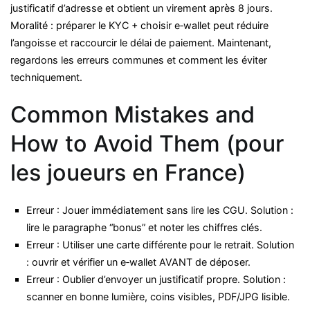
justificatif d’adresse et obtient un virement après 8 jours.
Moralité : préparer le KYC + choisir e‑wallet peut réduire
l’angoisse et raccourcir le délai de paiement. Maintenant,
regardons les erreurs communes et comment les éviter
techniquement.
Common Mistakes and
How to Avoid Them (pour
les joueurs en France)
Erreur : Jouer immédiatement sans lire les CGU. Solution :
lire le paragraphe “bonus” et noter les chiffres clés.
Erreur : Utiliser une carte différente pour le retrait. Solution
: ouvrir et vérifier un e‑wallet AVANT de déposer.
Erreur : Oublier d’envoyer un justificatif propre. Solution :
scanner en bonne lumière, coins visibles, PDF/JPG lisible.