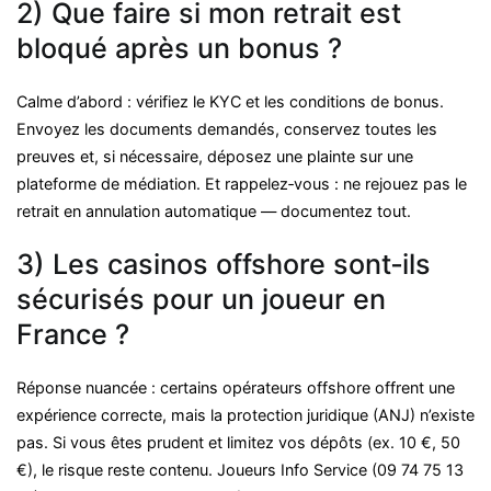
2) Que faire si mon retrait est
bloqué après un bonus ?
Calme d’abord : vérifiez le KYC et les conditions de bonus.
Envoyez les documents demandés, conservez toutes les
preuves et, si nécessaire, déposez une plainte sur une
plateforme de médiation. Et rappelez‑vous : ne rejouez pas le
retrait en annulation automatique — documentez tout.
3) Les casinos offshore sont‑ils
sécurisés pour un joueur en
France ?
Réponse nuancée : certains opérateurs offshore offrent une
expérience correcte, mais la protection juridique (ANJ) n’existe
pas. Si vous êtes prudent et limitez vos dépôts (ex. 10 €, 50
€), le risque reste contenu. Joueurs Info Service (09 74 75 13