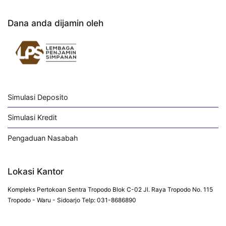
Dana anda dijamin oleh
Simulasi Deposito
Simulasi Kredit
Pengaduan Nasabah
Lokasi Kantor
Kompleks Pertokoan Sentra Tropodo Blok C-02 Jl. Raya Tropodo No. 115
Tropodo - Waru - Sidoarjo Telp: 031-8686890