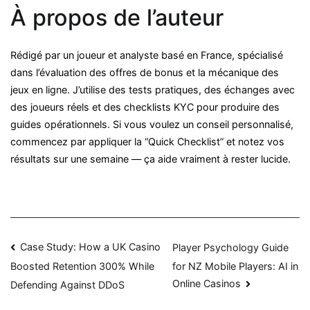
À propos de l’auteur
Rédigé par un joueur et analyste basé en France, spécialisé
dans l’évaluation des offres de bonus et la mécanique des
jeux en ligne. J’utilise des tests pratiques, des échanges avec
des joueurs réels et des checklists KYC pour produire des
guides opérationnels. Si vous voulez un conseil personnalisé,
commencez par appliquer la “Quick Checklist” et notez vos
résultats sur une semaine — ça aide vraiment à rester lucide.
Navigasi
Case Study: How a UK Casino
Player Psychology Guide
for NZ Mobile Players: AI in
Boosted Retention 300% While
pos
Online Casinos
Defending Against DDoS