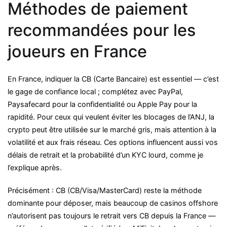
Méthodes de paiement
recommandées pour les
joueurs en France
En France, indiquer la CB (Carte Bancaire) est essentiel — c’est
le gage de confiance local ; complétez avec PayPal,
Paysafecard pour la confidentialité ou Apple Pay pour la
rapidité. Pour ceux qui veulent éviter les blocages de l’ANJ, la
crypto peut être utilisée sur le marché gris, mais attention à la
volatilité et aux frais réseau. Ces options influencent aussi vos
délais de retrait et la probabilité d’un KYC lourd, comme je
l’explique après.
Précisément : CB (CB/Visa/MasterCard) reste la méthode
dominante pour déposer, mais beaucoup de casinos offshore
n’autorisent pas toujours le retrait vers CB depuis la France —