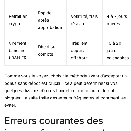
Rapide
Retrait en
Volatilité, frais
4 à 7 jours
après
crypto
réseau
ouvrés
approbation
Virement
Très lent
10 à 20
Direct sur
bancaire
depuis
jours
compte
(IBAN FR)
offshore
calendaires
Comme vous le voyez, choisir la méthode avant d’accepter un
bonus sans dépôt est crucial ; cela peut déterminer si vos
quelques dizaines d’euros finiront en poche ou resteront
bloqués. La suite traite des erreurs fréquentes et comment les
éviter.
Erreurs courantes des