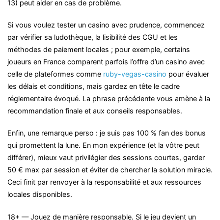
13) peut aider en cas de problème.
Si vous voulez tester un casino avec prudence, commencez
par vérifier sa ludothèque, la lisibilité des CGU et les
méthodes de paiement locales ; pour exemple, certains
joueurs en France comparent parfois l’offre d’un casino avec
celle de plateformes comme
ruby-vegas-casino
pour évaluer
les délais et conditions, mais gardez en tête le cadre
réglementaire évoqué. La phrase précédente vous amène à la
recommandation finale et aux conseils responsables.
Enfin, une remarque perso : je suis pas 100 % fan des bonus
qui promettent la lune. En mon expérience (et la vôtre peut
différer), mieux vaut privilégier des sessions courtes, garder
50 € max par session et éviter de chercher la solution miracle.
Ceci finit par renvoyer à la responsabilité et aux ressources
locales disponibles.
18+ — Jouez de manière responsable. Si le jeu devient un