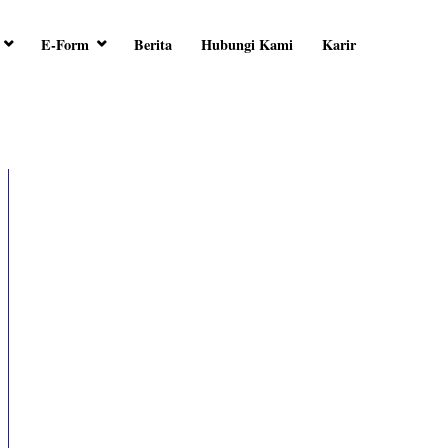
E-Form
Berita
Hubungi Kami
Karir