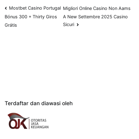
Navigasi
Mostbet Casino Portugal
Migliori Online Casino Non Aams
A New Settembre 2025 Casino
Bónus 300 + Thirty Giros
pos
Sicuri
Grátis
Terdaftar dan diawasi oleh