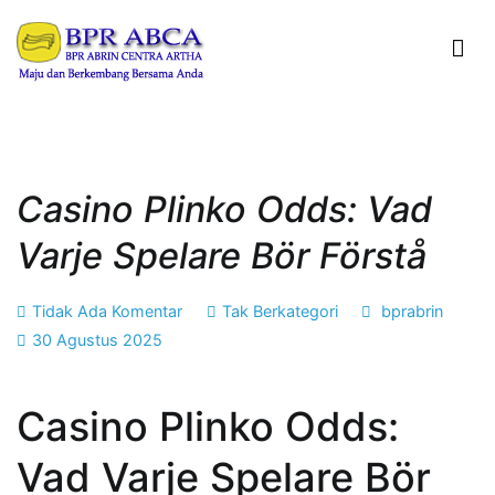
Loncat
ke
konten
BPR ABRIN CENTRA ARTHA
Maju dan Berkembang Bersama Anda
Casino Plinko Odds: Vad
Varje Spelare Bör Förstå
pada
Tidak Ada Komentar
Tak Berkategori
bprabrin
Casino
30 Agustus 2025
Plinko
Odds:
Casino Plinko Odds:
Vad
Varje
Vad Varje Spelare Bör
Spelare