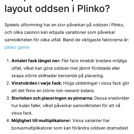
layout oddsen i Plinko?
Spelets utformning har en stor påverkan på oddsen i Plinko,
och olika casinon kan erbjuda variationer som påverkar
sannolikheten för olika utfall. Bland de viktigaste faktorerna är:
plinko game
Antalet fack längst ner:
Fler fack innebär bredare möjliga
utfall, vilket kan göra oddsen mer jämnt fördelade eller
skapa större skillnader beroende på placering.
Vinstvärden i varje fack:
Höga utdelningar i vissa fack gör
att det finns en större risk-reward-balans.
Storleken och placeringen av pinnarna:
Dessa snedvrider
hur kulan faller, vilket påverkar sannolikheten för att nå
vissa fack.
Möjlighet till multiplikatorer:
Vissa varianter har
bonusmultiplikatorer som kan förändra oddsen dramatiskt