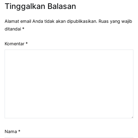
Tinggalkan Balasan
Alamat email Anda tidak akan dipublikasikan.
Ruas yang wajib
ditandai
*
Komentar
*
Nama
*