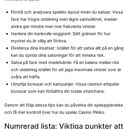
Förstå och analysera spelets layout innan du satsar: Vissa
fack har högre utdelning men lägre sannolikhet, medan
andra ger mindre men mer frekventa vinster.
Hantera din bankrulle noggrant: Sätt gränser för hur
mycket du är villig att förlora.
Dividersa dina insatser: Istället för att satsa allt på en gång
kan du sprida dina satsningar för att minska risk.
Satsa på fack med medelvärde: Få en balans mellan risk
och utdelning istället för att jaga maximala vinster som är
svåra att träffa.
Utnyttja bonusar och kampanjer: Vissa casinon erbjuder
bonusar som kan förbättra din totala vinstchans.
Genom att följa dessa tips kan du påverka din spelupplevelse
och få mer kontroll över hur du spelar Casino Plinko.
Numrerad lista: Viktiga punkter att