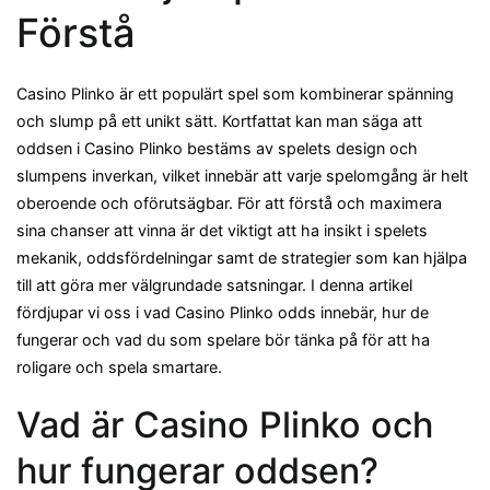
Bör
Förstå
Förstå
Casino Plinko är ett populärt spel som kombinerar spänning
och slump på ett unikt sätt. Kortfattat kan man säga att
oddsen i Casino Plinko bestäms av spelets design och
slumpens inverkan, vilket innebär att varje spelomgång är helt
oberoende och oförutsägbar. För att förstå och maximera
sina chanser att vinna är det viktigt att ha insikt i spelets
mekanik, oddsfördelningar samt de strategier som kan hjälpa
till att göra mer välgrundade satsningar. I denna artikel
fördjupar vi oss i vad Casino Plinko odds innebär, hur de
fungerar och vad du som spelare bör tänka på för att ha
roligare och spela smartare.
Vad är Casino Plinko och
hur fungerar oddsen?