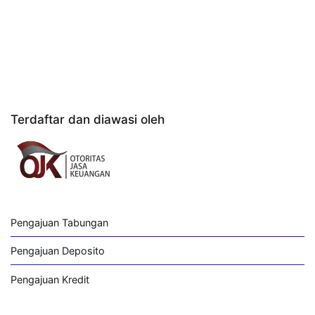
Terdaftar dan diawasi oleh
Pengajuan Tabungan
Pengajuan Deposito
Pengajuan Kredit