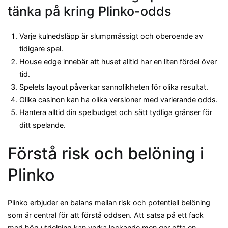
tänka på kring Plinko-odds
Varje kulnedsläpp är slumpmässigt och oberoende av
tidigare spel.
House edge innebär att huset alltid har en liten fördel över
tid.
Spelets layout påverkar sannolikheten för olika resultat.
Olika casinon kan ha olika versioner med varierande odds.
Hantera alltid din spelbudget och sätt tydliga gränser för
ditt spelande.
Förstå risk och belöning i
Plinko
Plinko erbjuder en balans mellan risk och potentiell belöning
som är central för att förstå oddsen. Att satsa på ett fack
med hög utdelning kan verka lockande men ger ofta en