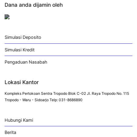
Dana anda dijamin oleh
Simulasi Deposito
Simulasi Kredit
Pengaduan Nasabah
Lokasi Kantor
Kompleks Pertokoan Sentra Tropodo Blok C-02 Jl. Raya Tropodo No. 115
Tropodo - Waru - Sidoarjo Telp: 031-8686890
Hubungi Kami
Berita