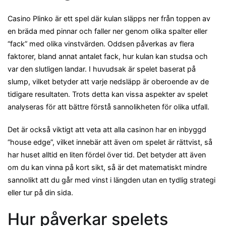
Casino Plinko är ett spel där kulan släpps ner från toppen av
en bräda med pinnar och faller ner genom olika spalter eller
“fack” med olika vinstvärden. Oddsen påverkas av flera
faktorer, bland annat antalet fack, hur kulan kan studsa och
var den slutligen landar. I huvudsak är spelet baserat på
slump, vilket betyder att varje nedsläpp är oberoende av de
tidigare resultaten. Trots detta kan vissa aspekter av spelet
analyseras för att bättre förstå sannolikheten för olika utfall.
Det är också viktigt att veta att alla casinon har en inbyggd
“house edge”, vilket innebär att även om spelet är rättvist, så
har huset alltid en liten fördel över tid. Det betyder att även
om du kan vinna på kort sikt, så är det matematiskt mindre
sannolikt att du går med vinst i längden utan en tydlig strategi
eller tur på din sida.
Hur påverkar spelets