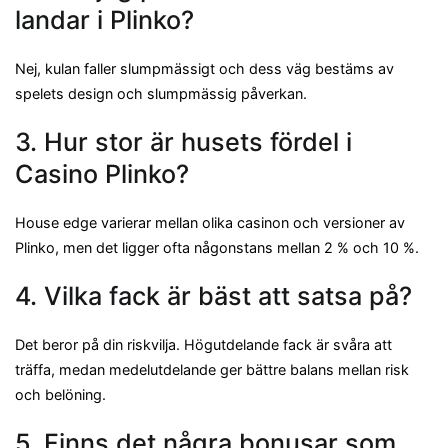
landar i Plinko?
Nej, kulan faller slumpmässigt och dess väg bestäms av
spelets design och slumpmässig påverkan.
3. Hur stor är husets fördel i
Casino Plinko?
House edge varierar mellan olika casinon och versioner av
Plinko, men det ligger ofta någonstans mellan 2 % och 10 %.
4. Vilka fack är bäst att satsa på?
Det beror på din riskvilja. Högutdelande fack är svåra att
träffa, medan medelutdelande ger bättre balans mellan risk
och belöning.
5. Finns det några bonusar som