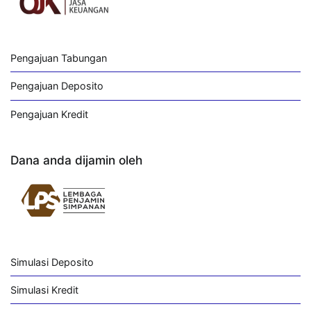
Pengajuan Tabungan
Pengajuan Deposito
Pengajuan Kredit
Dana anda dijamin oleh
Simulasi Deposito
Simulasi Kredit