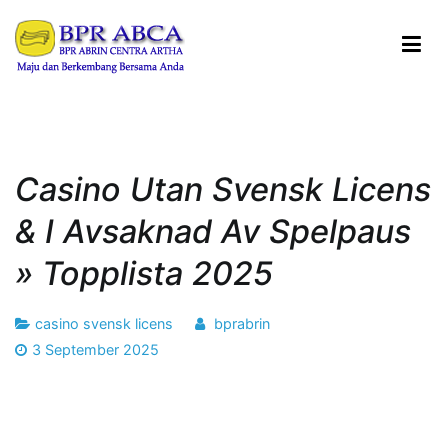
Loncat
ke
konten
BPR ABRIN CENTRA ARTHA
Maju dan Berkembang Bersama Anda
Casino Utan Svensk Licens
& I Avsaknad Av Spelpaus
» Topplista 2025
casino svensk licens
bprabrin
3 September 2025