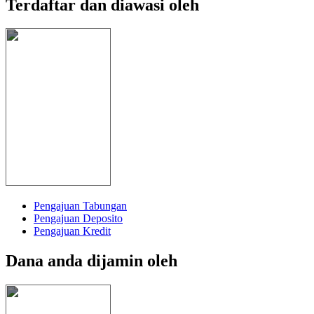
Terdaftar dan diawasi oleh
Pengajuan Tabungan
Pengajuan Deposito
Pengajuan Kredit
Dana anda dijamin oleh