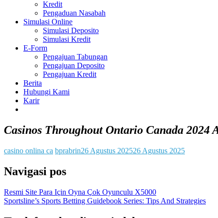
Kredit
Pengaduan Nasabah
Simulasi Online
Simulasi Deposito
Simulasi Kredit
E-Form
Pengajuan Tabungan
Pengajuan Deposito
Pengajuan Kredit
Berita
Hubungi Kami
Karir
Casinos Throughout Ontario Canada 2024 A 
casino onlina ca
bprabrin
26 Agustus 2025
26 Agustus 2025
Navigasi pos
Resmi Site Para Için Oyna Çok Oyunculu X5000
Sportsline’s Sports Betting Guidebook Series: Tips And Strategies