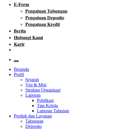
E-Form
Pengajuan Tabungan
Pengajuan Deposito
Pengajuan Kredit
Berita
Hubungi Kami
Karir
Beranda
Profil
Sejarah
Visi & Misi
Struktur Organisasi
Laporan
Publikasi
Tata Kelola
Laporan Tahunan
Produk dan Layanan
Tabungan
Deposito