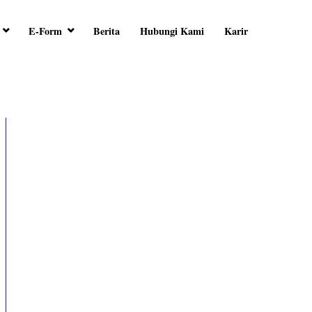
E-Form
Berita
Hubungi Kami
Karir