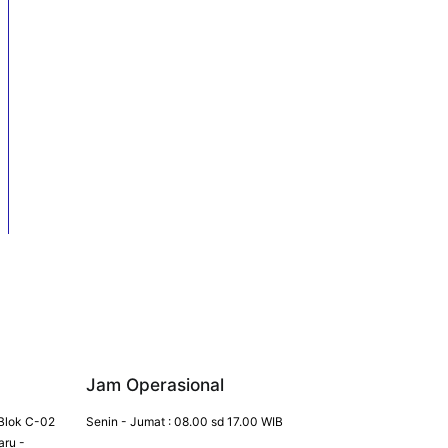
Jam Operasional
Blok C-02
Senin - Jumat : 08.00 sd 17.00 WIB
aru -