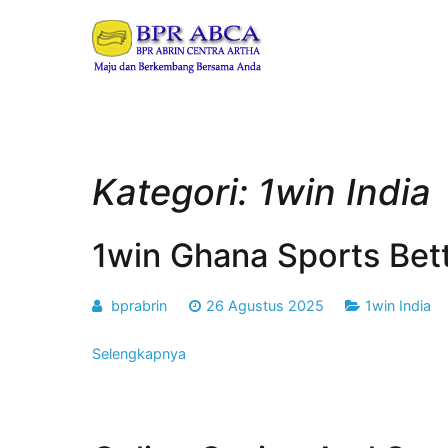
Loncat
ke
BPR ABRIN CENT
Maju dan Berkembang B
konten
Kategori:
1win India
1win Ghana Sports Betti
bprabrin
26 Agustus 2025
1win India
Selengkapnya