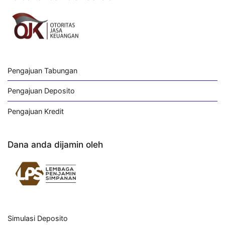
Pengajuan Tabungan
Pengajuan Deposito
Pengajuan Kredit
Dana anda dijamin oleh
Simulasi Deposito