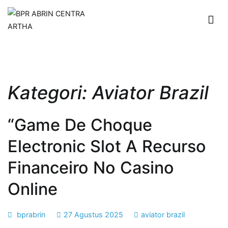
Loncat
ke
konten
BPR ABRIN CENTRA ARTHA
Maju dan Berkembang Bersama Anda
Kategori:
Aviator Brazil
“Game De Choque
Electronic Slot A Recurso
Financeiro No Casino
Online
bprabrin
27 Agustus 2025
aviator brazil