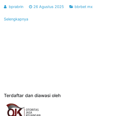
bprabrin
26 Agustus 2025
bbrbet mx
Selengkapnya
Terdaftar dan diawasi oleh