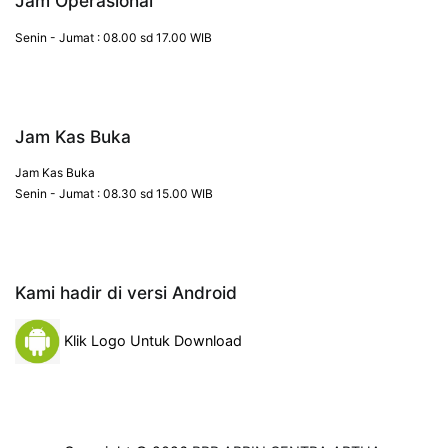
Jam Operasional
Senin - Jumat : 08.00 sd 17.00 WIB
Jam Kas Buka
Jam Kas Buka
Senin - Jumat : 08.30 sd 15.00 WIB
Kami hadir di versi Android
Klik Logo Untuk Download