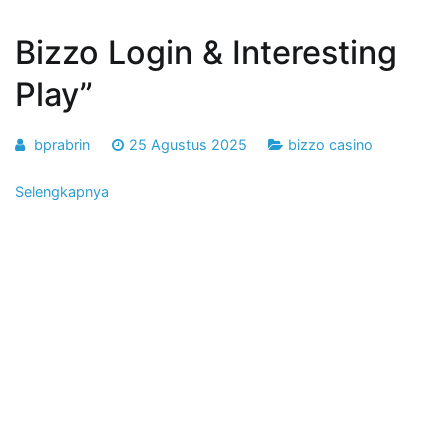
Bizzo Login & Interesting
Play”
bprabrin
25 Agustus 2025
bizzo casino
Selengkapnya