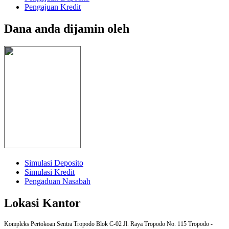
Pengajuan Kredit
Dana anda dijamin oleh
Simulasi Deposito
Simulasi Kredit
Pengaduan Nasabah
Lokasi Kantor
Kompleks Pertokoan Sentra Tropodo Blok C-02 Jl. Raya Tropodo No. 115 Tropodo -