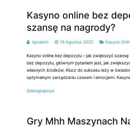
Kasyno online bez dep
szansę na nagrody?
bprabrin
19 Agustus 2025
Kasyno Onli
Kasyno online bez depozytu – jak zwiększyć szansę 
bez depozytu, głównym pytaniem jest, jak zwiększyć
własnych środków. Klucz do sukcesu leży w świado
optymalnym zarządzaniu czasem i emocjami. Kasyna 
Selengkapnya
Gry Mhh Maszynach Na