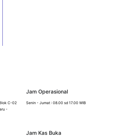
Jam Operasional
Blok C-02
Senin - Jumat : 08.00 sd 17.00 WIB
aru -
Jam Kas Buka