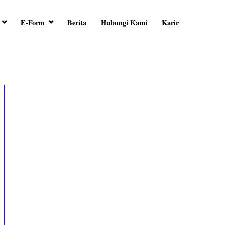
E-Form
Berita
Hubungi Kami
Karir