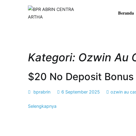
Loncat
ke
Beranda
BPR ABRIN CENT
Maju dan Berkembang B
konten
Kategori:
Ozwin Au 
$20 No Deposit Bonus
bprabrin
6 September 2025
ozwin au ca
Selengkapnya