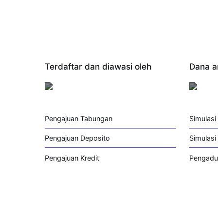
Terdaftar dan diawasi oleh
Dana a
Pengajuan Tabungan
Simulasi
Pengajuan Deposito
Simulasi 
Pengajuan Kredit
Pengadu