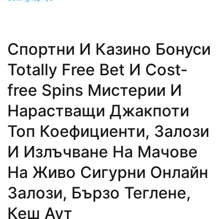
Спортни И Казино Бонуси
Totally Free Bet И Cost-
free Spins Мистерии И
Нарастващи Джакпоти
Топ Коефициенти, Залози
И Излъчване На Мачове
На Живо Сигурни Онлайн
Залози, Бързо Теглене,
Кеш Аут