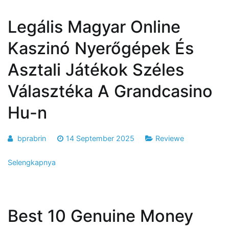
Legális Magyar Online
Kaszinó Nyerőgépek És
Asztali Játékok Széles
Választéka A Grandcasino
Hu-n
bprabrin
14 September 2025
Reviewe
Selengkapnya
Best 10 Genuine Money