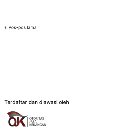
Navigasi
Pos-pos lama
pos
Terdaftar dan diawasi oleh