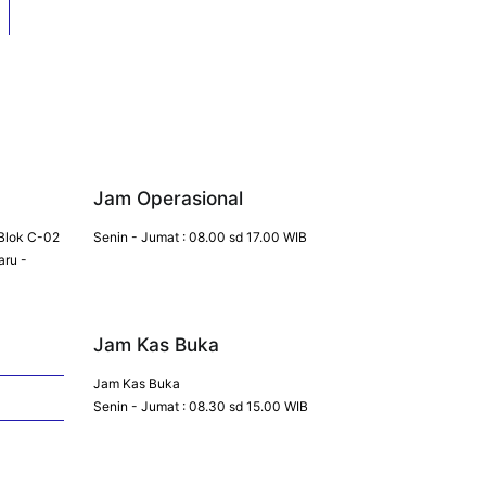
Jam Operasional
Blok C-02
Senin - Jumat : 08.00 sd 17.00 WIB
aru -
Jam Kas Buka
Jam Kas Buka
Senin - Jumat : 08.30 sd 15.00 WIB