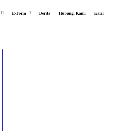
E-Form
Berita
Hubungi Kami
Karir