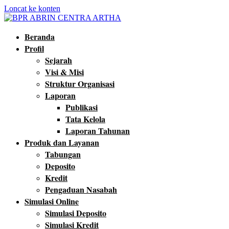
Loncat ke konten
BPR ABRIN CENTRA ARTHA
Maju dan Berkembang Bersama Anda
Beranda
Profil
Sejarah
Visi & Misi
Struktur Organisasi
Laporan
Publikasi
Tata Kelola
Laporan Tahunan
Produk dan Layanan
Tabungan
Deposito
Kredit
Pengaduan Nasabah
Simulasi Online
Simulasi Deposito
Simulasi Kredit