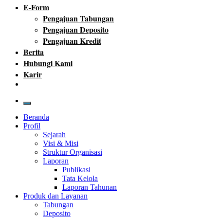
E-Form
Pengajuan Tabungan
Pengajuan Deposito
Pengajuan Kredit
Berita
Hubungi Kami
Karir
Beranda
Profil
Sejarah
Visi & Misi
Struktur Organisasi
Laporan
Publikasi
Tata Kelola
Laporan Tahunan
Produk dan Layanan
Tabungan
Deposito