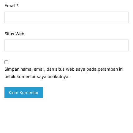
Email
*
Situs Web
Simpan nama, email, dan situs web saya pada peramban ini
untuk komentar saya berikutnya.