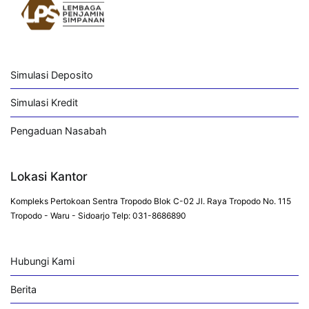
Simulasi Deposito
Simulasi Kredit
Pengaduan Nasabah
Lokasi Kantor
Kompleks Pertokoan Sentra Tropodo Blok C-02 Jl. Raya Tropodo No. 115
Tropodo - Waru - Sidoarjo Telp: 031-8686890
Hubungi Kami
Berita