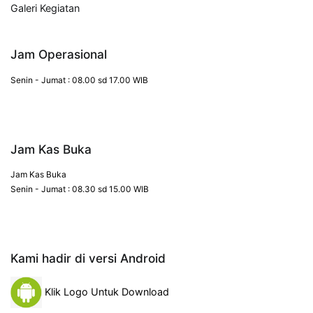
Galeri Kegiatan
Jam Operasional
Senin - Jumat : 08.00 sd 17.00 WIB
Jam Kas Buka
Jam Kas Buka
Senin - Jumat : 08.30 sd 15.00 WIB
Kami hadir di versi Android
Klik Logo Untuk Download