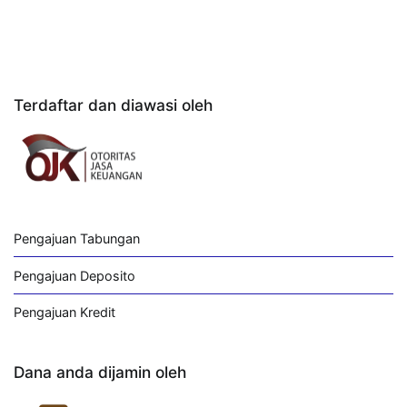
Terdaftar dan diawasi oleh
Pengajuan Tabungan
Pengajuan Deposito
Pengajuan Kredit
Dana anda dijamin oleh