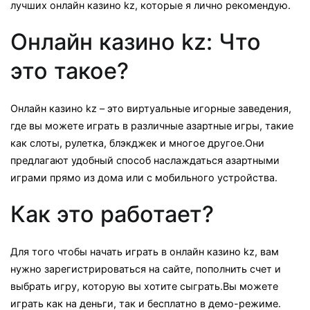
лучших онлайн казино kz, которые я лично рекомендую.
Онлайн казино kz: Что
это такое?
Онлайн казино kz – это виртуальные игорные заведения,
где вы можете играть в различные азартные игры, такие
как слоты, рулетка, блэкджек и многое другое.Они
предлагают удобный способ наслаждаться азартными
играми прямо из дома или с мобильного устройства.
Как это работает?
Для того чтобы начать играть в онлайн казино kz, вам
нужно зарегистрироваться на сайте, пополнить счет и
выбрать игру, которую вы хотите сыграть.Вы можете
играть как на деньги, так и бесплатно в демо-режиме.