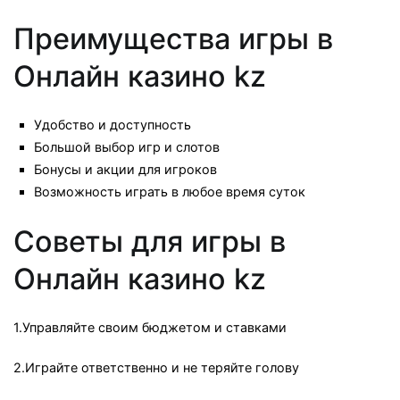
Преимущества игры в
Онлайн казино kz
Удобство и доступность
Большой выбор игр и слотов
Бонусы и акции для игроков
Возможность играть в любое время суток
Советы для игры в
Онлайн казино kz
1.Управляйте своим бюджетом и ставками
2.Играйте ответственно и не теряйте голову