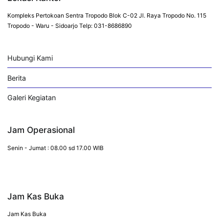
Kompleks Pertokoan Sentra Tropodo Blok C-02 Jl. Raya Tropodo No. 115
Tropodo - Waru - Sidoarjo Telp: 031-8686890
Hubungi Kami
Berita
Galeri Kegiatan
Jam Operasional
Senin - Jumat : 08.00 sd 17.00 WIB
Jam Kas Buka
Jam Kas Buka