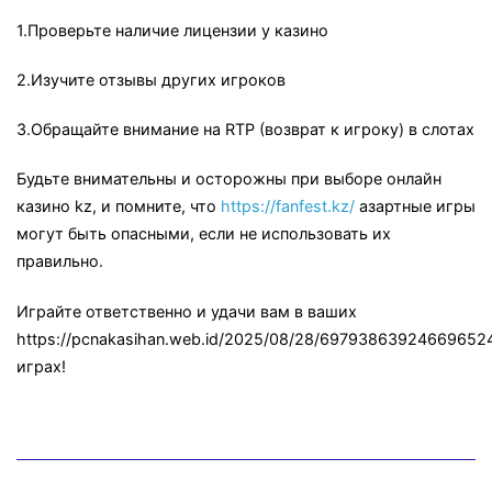
1.Проверьте наличие лицензии у казино
2.Изучите отзывы других игроков
3.Обращайте внимание на RTP (возврат к игроку) в слотах
Будьте внимательны и осторожны при выборе онлайн
казино kz, и помните, что
https://fanfest.kz/
азартные игры
могут быть опасными, если не использовать их
правильно.
Играйте ответственно и удачи вам в ваших
https://pcnakasihan.web.id/2025/08/28/69793863924669652
играх!