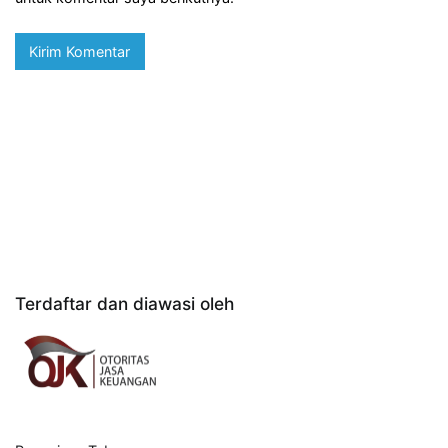
Terdaftar dan diawasi oleh