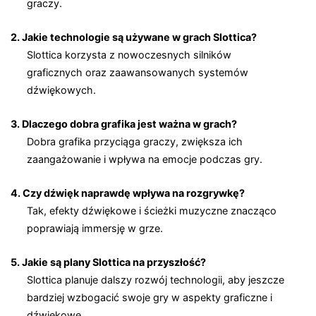
graczy.
2. Jakie technologie są używane w grach Slottica?
Slottica korzysta z nowoczesnych silników
graficznych oraz zaawansowanych systemów
dźwiękowych.
3. Dlaczego dobra grafika jest ważna w grach?
Dobra grafika przyciąga graczy, zwiększa ich
zaangażowanie i wpływa na emocje podczas gry.
4. Czy dźwięk naprawdę wpływa na rozgrywkę?
Tak, efekty dźwiękowe i ścieżki muzyczne znacząco
poprawiają immersję w grze.
5. Jakie są plany Slottica na przyszłość?
Slottica planuje dalszy rozwój technologii, aby jeszcze
bardziej wzbogacić swoje gry w aspekty graficzne i
dźwiękowe.