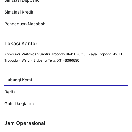
Simulasi Deposito
Simulasi Kredit
Pengaduan Nasabah
Lokasi Kantor
Kompleks Pertokoan Sentra Tropodo Blok C-02 Jl. Raya Tropodo No. 115
Tropodo - Waru - Sidoarjo Telp: 031-8686890
Hubungi Kami
Berita
Galeri Kegiatan
Jam Operasional