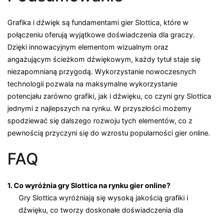
Grafika i dźwięk są fundamentami gier Slottica, które w
połączeniu oferują wyjątkowe doświadczenia dla graczy.
Dzięki innowacyjnym elementom wizualnym oraz
angażującym ścieżkom dźwiękowym, każdy tytuł staje się
niezapomnianą przygodą. Wykorzystanie nowoczesnych
technologii pozwala na maksymalne wykorzystanie
potencjału zarówno grafiki, jak i dźwięku, co czyni gry Slottica
jednymi z najlepszych na rynku. W przyszłości możemy
spodziewać się dalszego rozwoju tych elementów, co z
pewnością przyczyni się do wzrostu popularności gier online.
FAQ
1. Co wyróżnia gry Slottica na rynku gier online?
Gry Slottica wyróżniają się wysoką jakością grafiki i
dźwięku, co tworzy doskonałe doświadczenia dla