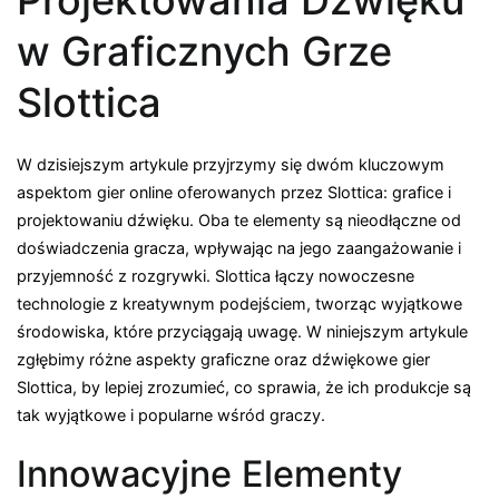
w Graficznych Grze
Slottica
W dzisiejszym artykule przyjrzymy się dwóm kluczowym
aspektom gier online oferowanych przez Slottica: grafice i
projektowaniu dźwięku. Oba te elementy są nieodłączne od
doświadczenia gracza, wpływając na jego zaangażowanie i
przyjemność z rozgrywki. Slottica łączy nowoczesne
technologie z kreatywnym podejściem, tworząc wyjątkowe
środowiska, które przyciągają uwagę. W niniejszym artykule
zgłębimy różne aspekty graficzne oraz dźwiękowe gier
Slottica, by lepiej zrozumieć, co sprawia, że ich produkcje są
tak wyjątkowe i popularne wśród graczy.
Innowacyjne Elementy