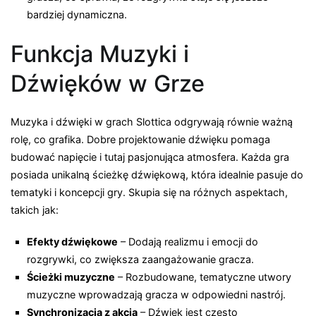
bardziej dynamiczna.
Funkcja Muzyki i
Dźwięków w Grze
Muzyka i dźwięki w grach Slottica odgrywają równie ważną
rolę, co grafika. Dobre projektowanie dźwięku pomaga
budować napięcie i tutaj pasjonująca atmosfera. Każda gra
posiada unikalną ścieżkę dźwiękową, która idealnie pasuje do
tematyki i koncepcji gry. Skupia się na różnych aspektach,
takich jak:
Efekty dźwiękowe
– Dodają realizmu i emocji do
rozgrywki, co zwiększa zaangażowanie gracza.
Ścieżki muzyczne
– Rozbudowane, tematyczne utwory
muzyczne wprowadzają gracza w odpowiedni nastrój.
Synchronizacja z akcją
– Dźwięk jest często