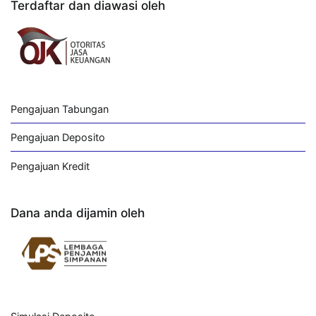
Terdaftar dan diawasi oleh
Pengajuan Tabungan
Pengajuan Deposito
Pengajuan Kredit
Dana anda dijamin oleh