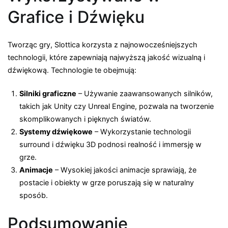
Grafice i Dźwięku
Tworząc gry, Slottica korzysta z najnowocześniejszych
technologii, które zapewniają najwyższą jakość wizualną i
dźwiękową. Technologie te obejmują:
Silniki graficzne
– Używanie zaawansowanych silników,
takich jak Unity czy Unreal Engine, pozwala na tworzenie
skomplikowanych i pięknych światów.
Systemy dźwiękowe
– Wykorzystanie technologii
surround i dźwięku 3D podnosi realność i immersję w
grze.
Animacje
– Wysokiej jakości animacje sprawiają, że
postacie i obiekty w grze poruszają się w naturalny
sposób.
Podsumowanie