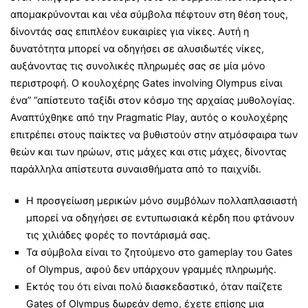
απομακρύνονται και νέα σύμβολα πέφτουν στη θέση τους,
δίνοντάς σας επιπλέον ευκαιρίες για νίκες. Αυτή η
δυνατότητα μπορεί να οδηγήσει σε αλυσιδωτές νίκες,
αυξάνοντας τις συνολικές πληρωμές σας σε μία μόνο
περιστροφή. Ο κουλοχέρης Gates involving Olympus είναι
ένα” “απίστευτο ταξίδι στον κόσμο της αρχαίας μυθολογίας.
Αναπτύχθηκε από την Pragmatic Play, αυτός ο κουλοχέρης
επιτρέπει στους παίκτες να βυθιστούν στην ατμόσφαιρα των
θεών και των ηρώων, στις μάχες και στις μάχες, δίνοντας
παράλληλα απίστευτα συναισθήματα από το παιχνίδι.
Η προσγείωση μερικών μόνο συμβόλων πολλαπλασιαστή
μπορεί να οδηγήσει σε εντυπωσιακά κέρδη που φτάνουν
τις χιλιάδες φορές το ποντάρισμά σας.
Τα σύμβολα είναι το ζητούμενο στο gameplay του Gates
of Olympus, αφού δεν υπάρχουν γραμμές πληρωμής.
Εκτός του ότι είναι πολύ διασκεδαστικό, όταν παίζετε
Gates of Olympus δωρεάν demo, έχετε επίσης μια