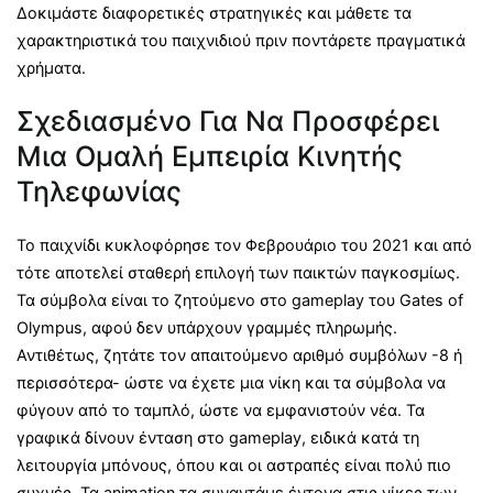
Δοκιμάστε διαφορετικές στρατηγικές και μάθετε τα
χαρακτηριστικά του παιχνιδιού πριν ποντάρετε πραγματικά
χρήματα.
Σχεδιασμένο Για Να Προσφέρει
Μια Ομαλή Εμπειρία Κινητής
Τηλεφωνίας
Το παιχνίδι κυκλοφόρησε τον Φεβρουάριο του 2021 και από
τότε αποτελεί σταθερή επιλογή των παικτών παγκοσμίως.
Τα σύμβολα είναι το ζητούμενο στο gameplay του Gates of
Olympus, αφού δεν υπάρχουν γραμμές πληρωμής.
Αντιθέτως, ζητάτε τον απαιτούμενο αριθμό συμβόλων -8 ή
περισσότερα- ώστε να έχετε μια νίκη και τα σύμβολα να
φύγουν από το ταμπλό, ώστε να εμφανιστούν νέα. Τα
γραφικά δίνουν ένταση στο gameplay, ειδικά κατά τη
λειτουργία μπόνους, όπου και οι αστραπές είναι πολύ πιο
συχνές. Τα animation τα συναντάμε έντονα στις νίκες των