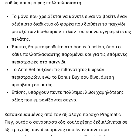
καθώς και σφαίρες πολλαπλασιαστή.
Το μόνο που χρειάζεται να κάνετε είναι να βρείτε έναν
αξιόπιστο διαδικτυακό φορέα που διαθέτει το παιχνίδι
μεταξύ των διαθέσιμων τίτλων του και να εγγραφείτε ως
πελάτης.
Έπειτα, θα μεταφερθείτε στο bonus function, όπου ο
κάθε πολλαπλασιαστής παραμένει και για τις επόμενες
περιστροφές στο παιχνίδι.
Το Ante Bet αυξάνει τις πιθανότητες δωρεάν
περιστροφών, ενώ το Bonus Buy σου δίνει άμεση
πρόσβαση σε αυτές.
Επίσης, υπάρχουν πέντε πολύτιμοι λίθοι χαμηλότερης
αξίας που εμφανίζονται συχνά.
Κατασκευασμένος από τον αξιόλογο πάροχο Pragmatic
Play, αυτός ο συναρπαστικός κουλοχέρης ξεδιπλώνεται σε
έξι τροχούς, συνοδευόμενος από έναν καινοτόμο