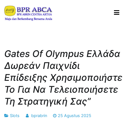
Loncat
ke
konten
BPR ABRIN CENTRA ARTHA
Maju dan Berkembang Bersama Anda
Gates Of Olympus Ελλάδα
Δωρεάν Παιχνίδι
Επίδειξης Χρησιμοποιήστε
Το Για Να Τελειοποιήσετε
Τη Στρατηγική Σας”
Slots
bprabrin
25 Agustus 2025