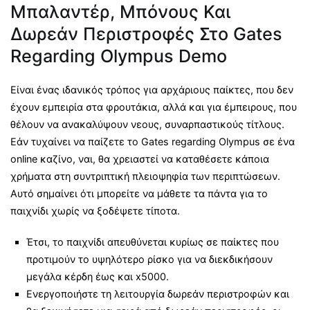
Μπαλαντέρ, Μπόνους Και
Δωρεάν Περιστροφές Στο Gates
Regarding Olympus Demo
Είναι ένας ιδανικός τρόπος για αρχάριους παίκτες, που δεν
έχουν εμπειρία στα φρουτάκια, αλλά και για έμπειρους, που
θέλουν να ανακαλύψουν νεους, συναρπαστικούς τίτλους.
Εάν τυχαίνει να παίζετε το Gates regarding Olympus σε ένα
online καζίνο, ναι, θα χρειαστεί να καταθέσετε κάποια
χρήματα στη συντριπτική πλειοψηφία των περιπτώσεων.
Αυτό σημαίνει ότι μπορείτε να μάθετε τα πάντα για το
παιχνίδι χωρίς να ξοδέψετε τίποτα.
Έτσι, το παιχνίδι απευθύνεται κυρίως σε παίκτες που
προτιμούν το υψηλότερο ρίσκο για να διεκδικήσουν
μεγάλα κέρδη έως και x5000.
Ενεργοποιήστε τη λειτουργία δωρεάν περιστροφών και