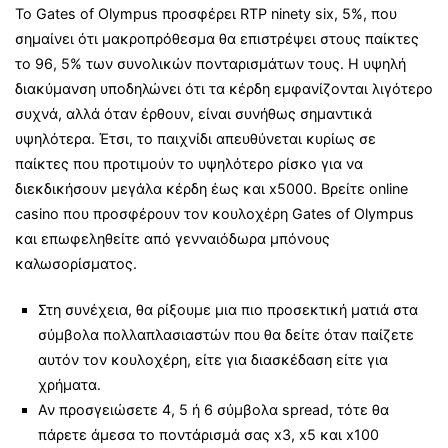
Το Gates of Olympus προσφέρει RTP ninety six, 5%, που
σημαίνει ότι μακροπρόθεσμα θα επιστρέψει στους παίκτες
το 96, 5% των συνολικών πονταρισμάτων τους. Η υψηλή
διακύμανση υποδηλώνει ότι τα κέρδη εμφανίζονται λιγότερο
συχνά, αλλά όταν έρθουν, είναι συνήθως σημαντικά
υψηλότερα. Έτσι, το παιχνίδι απευθύνεται κυρίως σε
παίκτες που προτιμούν το υψηλότερο ρίσκο για να
διεκδικήσουν μεγάλα κέρδη έως και x5000. Βρείτε online
casino που προσφέρουν τον κουλοχέρη Gates of Olympus
και επωφεληθείτε από γενναιόδωρα μπόνους
καλωσορίσματος.
Στη συνέχεια, θα ρίξουμε μια πιο προσεκτική ματιά στα
σύμβολα πολλαπλασιαστών που θα δείτε όταν παίζετε
αυτόν τον κουλοχέρη, είτε για διασκέδαση είτε για
χρήματα.
Αν προσγειώσετε 4, 5 ή 6 σύμβολα spread, τότε θα
πάρετε άμεσα το ποντάρισμά σας x3, x5 και x100