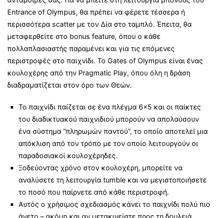
Entrance of Olympus, θα πρέπει να φέρετε τέσσερα ή
περισσότερα scatter με τον Δία στο ταμπλό. Έπειτα, θα
μεταφερθείτε στο bonus feature, όπου ο κάθε
πολλαπλασιαστής παραμένει και για τις επόμενες
περιστροφές στο παιχνίδι. Το Gates of Olympus είναι ένας
κουλοχέρης από την Pragmatic Play, όπου όλη η δράση
διαδραματίζεται στον όρο των Θεών.
Το παιχνίδι παίζεται σε ένα πλέγμα 6×5 και οι παίκτες
του διαδικτυακού παιχνιδιού μπορούν να απολαύσουν
ένα σύστημα “πληρωμών παντού”, το οποίο αποτελεί μια
απόκλιση από τον τρόπο με τον οποίο λειτουργούν οι
παραδοσιακοί κουλοχέρηδες.
Ξοδεύοντας χρόνο στον κουλοχέρη, μπορείτε να
αναλύσετε τη λειτουργία tumble και να μεγιστοποιήσετε
το ποσό που παίρνετε από κάθε περιστροφή.
Αυτός ο χρήσιμος σχεδιασμός κάνει το παιχνίδι πολύ πιο
άνετο – ακόμη και αν μετακινείστε προς τη δουλειά.