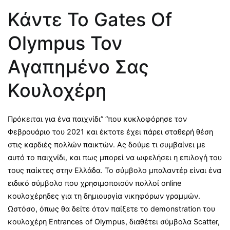
Κάντε Το Gates Of
Olympus Τον
Αγαπημένο Σας
Κουλοχέρη
Πρόκειται για ένα παιχνίδι” “που κυκλοφόρησε τον
Φεβρουάριο του 2021 και έκτοτε έχει πάρει σταθερή θέση
στις καρδιές πολλών παικτών. Ας δούμε τι συμβαίνει με
αυτό το παιχνίδι, και πως μπορεί να ωφελήσει η επιλογή του
τους παίκτες στην Ελλάδα. Το σύμβολο μπαλαντέρ είναι ένα
ειδικό σύμβολο που χρησιμοποιούν πολλοί online
κουλοχέρηδες για τη δημιουργία νικηφόρων γραμμών.
Ωστόσο, όπως θα δείτε όταν παίξετε το demonstration του
κουλοχέρη Entrances of Olympus, διαθέτει σύμβολα Scatter,