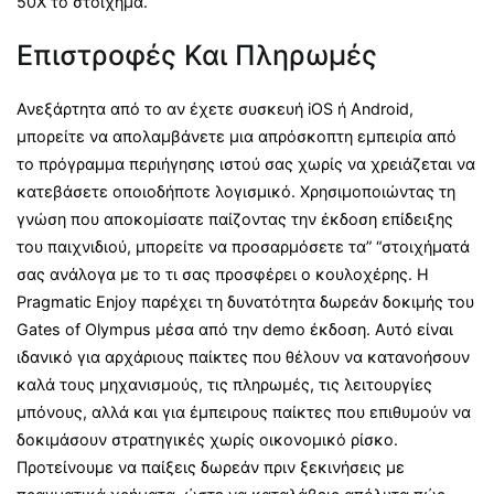
50Χ το στοίχημα.”
Επιστροφές Και Πληρωμές
Ανεξάρτητα από το αν έχετε συσκευή iOS ή Android,
μπορείτε να απολαμβάνετε μια απρόσκοπτη εμπειρία από
το πρόγραμμα περιήγησης ιστού σας χωρίς να χρειάζεται να
κατεβάσετε οποιοδήποτε λογισμικό. Χρησιμοποιώντας τη
γνώση που αποκομίσατε παίζοντας την έκδοση επίδειξης
του παιχνιδιού, μπορείτε να προσαρμόσετε τα” “στοιχήματά
σας ανάλογα με το τι σας προσφέρει ο κουλοχέρης. Η
Pragmatic Enjoy παρέχει τη δυνατότητα δωρεάν δοκιμής του
Gates of Olympus μέσα από την demo έκδοση. Αυτό είναι
ιδανικό για αρχάριους παίκτες που θέλουν να κατανοήσουν
καλά τους μηχανισμούς, τις πληρωμές, τις λειτουργίες
μπόνους, αλλά και για έμπειρους παίκτες που επιθυμούν να
δοκιμάσουν στρατηγικές χωρίς οικονομικό ρίσκο.
Προτείνουμε να παίξεις δωρεάν πριν ξεκινήσεις με