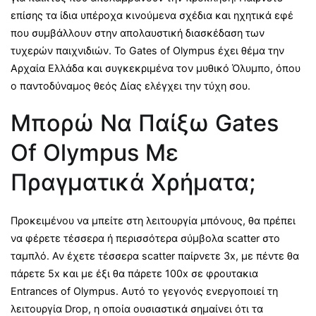
επίσης τα ίδια υπέροχα κινούμενα σχέδια και ηχητικά εφέ
που συμβάλλουν στην απολαυστική διασκέδαση των
τυχερών παιχνιδιών. Το Gates of Olympus έχει θέμα την
Αρχαία Ελλάδα και συγκεκριμένα τον μυθικό Όλυμπο, όπου
ο παντοδύναμος θεός Δίας ελέγχει την τύχη σου.
Μπορώ Να Παίξω Gates
Of Olympus Με
Πραγματικά Χρήματα;
Προκειμένου να μπείτε στη λειτουργία μπόνους, θα πρέπει
να φέρετε τέσσερα ή περισσότερα σύμβολα scatter στο
ταμπλό. Αν έχετε τέσσερα scatter παίρνετε 3x, με πέντε θα
πάρετε 5x και με έξι θα πάρετε 100x σε φρουτακια
Entrances of Olympus. Αυτό το γεγονός ενεργοποιεί τη
λειτουργία Drop, η οποία ουσιαστικά σημαίνει ότι τα