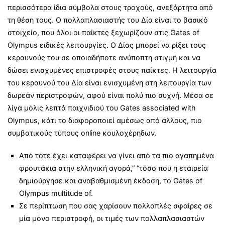
περισσότερα ίδια σύμβολα στους τροχούς, ανεξάρτητα από
τη θέση τους. Ο πολλαπλασιαστής του Δία είναι το βασικό
στοιχείο, που όλοι οι παίκτες ξεχωρίζουν στις Gates of
Olympus ειδικές λειτουργίες. Ο Δίας μπορεί να ρίξει τους
κεραυνούς του σε οποιαδήποτε ανύποπτη στιγμή και να
δώσει ενισχυμένες επιστροφές στους παίκτες. Η λειτουργία
του κεραυνού του Δία είναι ενισχυμένη στη λειτουργία των
δωρεάν περιστροφών, αφού είναι πολύ πιο συχνή. Μέσα σε
λίγα μόλις λεπτά παιχνιδιού του Gates associated with
Olympus, κάτι το διαφοροποιεί αμέσως από άλλους, πιο
συμβατικούς τύπους online κουλοχέρηδων.
Από τότε έχει καταφέρει να γίνει από τα πιο αγαπημένα
φρουτάκια στην ελληνική αγορά,” “τόσο που η εταιρεία
δημιούργησε και αναβαθμισμένη έκδοση, το Gates of
Olympus multitude of.
Σε περίπτωση που σας χαρίσουν πολλαπλές σφαίρες σε
μία μόνο περιστροφή, οι τιμές των πολλαπλασιαστών