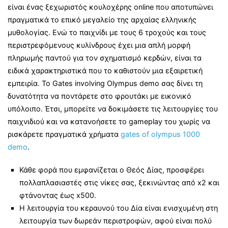
είναι ένας ξεχωριστός κουλοχέρης online που αποτυπώνει
πραγματικά το επικό μεγαλείο της αρχαίας ελληνικής
μυθολογίας. Ενώ το παιχνίδι με τους 6 τροχούς και τους
περιστρεφόμενους κυλίνδρους έχει μια απλή μορφή
πληρωμής παντού για τον σχηματισμό κερδών, είναι τα
ειδικά χαρακτηριστικά που το καθιστούν μια εξαιρετική
εμπειρία. Το Gates involving Olympus demo σας δίνει τη
δυνατότητα να ποντάρετε στο φρουτάκι με εικονικό
υπόλοιπο. Έτσι, μπορείτε να δοκιμάσετε τις λειτουργίες του
παιχνιδιού και να κατανοήσετε το gameplay του χωρίς να
ρισκάρετε πραγματικά χρήματα
gates of olympus 1000
demo
.
Κάθε φορά που εμφανίζεται ο Θεός Δίας, προσφέρει
πολλαπλασιαστές στις νίκες σας, ξεκινώντας από x2 και
φτάνοντας έως x500.
Η λειτουργία του κεραυνού του Δία είναι ενισχυμένη στη
λειτουργία των δωρεάν περιστροφών, αφού είναι πολύ