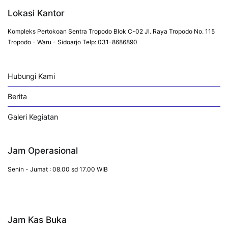
Lokasi Kantor
Kompleks Pertokoan Sentra Tropodo Blok C-02 Jl. Raya Tropodo No. 115
Tropodo - Waru - Sidoarjo Telp: 031-8686890
Hubungi Kami
Berita
Galeri Kegiatan
Jam Operasional
Senin - Jumat : 08.00 sd 17.00 WIB
Jam Kas Buka