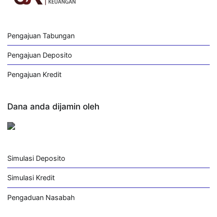
Pengajuan Tabungan
Pengajuan Deposito
Pengajuan Kredit
Dana anda dijamin oleh
Simulasi Deposito
Simulasi Kredit
Pengaduan Nasabah