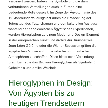
assoziiert werden, haben ihre Symbole und die damit
verbundenen Vorstellungen auch in Europa eine
bedeutende Rolle gespielt. Im Zuge der Ägyptomanie des
19. Jahrhunderts, ausgelöst durch die Entdeckung der
Totenstadt des Tutanchamun und den kulturellen Austausch
während der napoleonischen Ägyptischen Expeditionen,
wurden Hieroglyphen zu einem Mode- und Design-Element
in der europäischen Kunst und Architektur. Künstler wie
Jean-Léon Gérôme oder die Wiener Secession griffen die
ägyptischen Motive auf, um exotische und mystische
Atmosphären zu schaffen. Diese historische Verbindung
prägt bis heute das Bild von Hieroglyphen als Symbole für
Geheimnis und antike Weisheit.
Hieroglyphen im Design:
Von Ägypten bis zu
heutigen Trendsettern