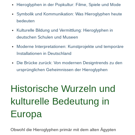
Hieroglyphen in der Popkultur: Filme, Spiele und Mode
Symbolik und Kommunikation: Was Hieroglyphen heute
bedeuten
Kulturelle Bildung und Vermittlung: Hieroglyphen in
deutschen Schulen und Museen
Moderne Interpretationen: Kunstprojekte und temporäre
Installationen in Deutschland
Die Brücke zurück: Von modernen Designtrends zu den
ursprünglichen Geheimnissen der Hieroglyphen
Historische Wurzeln und
kulturelle Bedeutung in
Europa
Obwohl die Hieroglyphen primär mit dem alten Ägypten