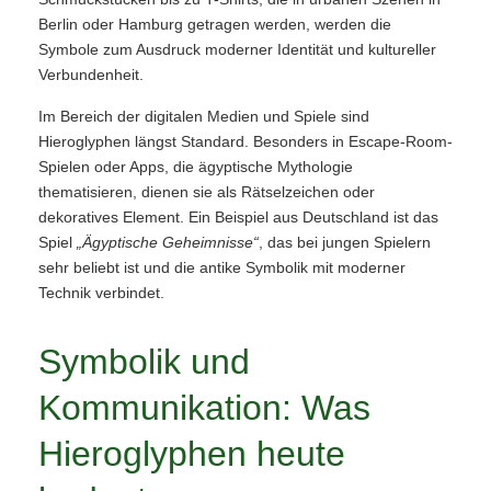
Berlin oder Hamburg getragen werden, werden die
Symbole zum Ausdruck moderner Identität und kultureller
Verbundenheit.
Im Bereich der digitalen Medien und Spiele sind
Hieroglyphen längst Standard. Besonders in Escape-Room-
Spielen oder Apps, die ägyptische Mythologie
thematisieren, dienen sie als Rätselzeichen oder
dekoratives Element. Ein Beispiel aus Deutschland ist das
Spiel
„Ägyptische Geheimnisse“
, das bei jungen Spielern
sehr beliebt ist und die antike Symbolik mit moderner
Technik verbindet.
Symbolik und
Kommunikation: Was
Hieroglyphen heute