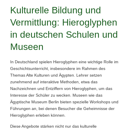
Kulturelle Bildung und
Vermittlung: Hieroglyphen
in deutschen Schulen und
Museen
In Deutschland spielen Hieroglyphen eine wichtige Rolle im
Geschichtsunterricht, insbesondere im Rahmen des
Themas Alte Kulturen und Ägypten. Lehrer setzen
zunehmend auf interaktive Methoden, etwa das
Nachzeichnen und Entziffern von Hieroglyphen, um das
Interesse der Schüler zu wecken. Museen wie das
Ägyptische Museum Berlin bieten spezielle Workshops und
Führungen an, bei denen Besucher die Geheimnisse der
Hieroglyphen erleben können.
Diese Angebote stärken nicht nur das kulturelle