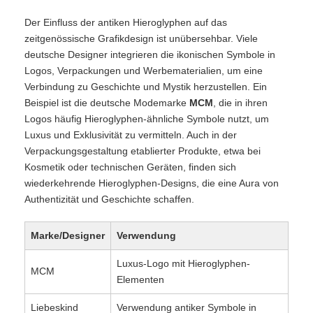
Der Einfluss der antiken Hieroglyphen auf das
zeitgenössische Grafikdesign ist unübersehbar. Viele
deutsche Designer integrieren die ikonischen Symbole in
Logos, Verpackungen und Werbematerialien, um eine
Verbindung zu Geschichte und Mystik herzustellen. Ein
Beispiel ist die deutsche Modemarke
MCM
, die in ihren
Logos häufig Hieroglyphen-ähnliche Symbole nutzt, um
Luxus und Exklusivität zu vermitteln. Auch in der
Verpackungsgestaltung etablierter Produkte, etwa bei
Kosmetik oder technischen Geräten, finden sich
wiederkehrende Hieroglyphen-Designs, die eine Aura von
Authentizität und Geschichte schaffen.
Marke/Designer
Verwendung
Luxus-Logo mit Hieroglyphen-
MCM
Elementen
Liebeskind
Verwendung antiker Symbole in