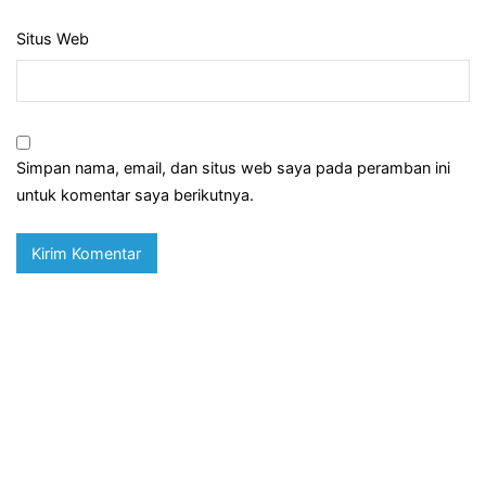
Situs Web
Simpan nama, email, dan situs web saya pada peramban ini
untuk komentar saya berikutnya.