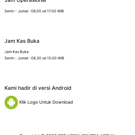
Senin - Jumat : 08.00 sd 17.00 WIB
Jam Kas Buka
Jam Kas Buka
Senin - Jumat : 08.30 sd 15.00 WIB
Kami hadir di versi Android
Klik Logo Untuk Download