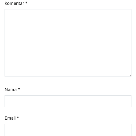
Komentar
*
Nama
*
Email
*