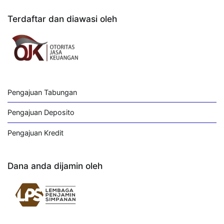
Terdaftar dan diawasi oleh
Pengajuan Tabungan
Pengajuan Deposito
Pengajuan Kredit
Dana anda dijamin oleh