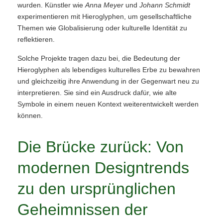
wurden. Künstler wie
Anna Meyer
und
Johann Schmidt
experimentieren mit Hieroglyphen, um gesellschaftliche
Themen wie Globalisierung oder kulturelle Identität zu
reflektieren.
Solche Projekte tragen dazu bei, die Bedeutung der
Hieroglyphen als lebendiges kulturelles Erbe zu bewahren
und gleichzeitig ihre Anwendung in der Gegenwart neu zu
interpretieren. Sie sind ein Ausdruck dafür, wie alte
Symbole in einem neuen Kontext weiterentwickelt werden
können.
Die Brücke zurück: Von
modernen Designtrends
zu den ursprünglichen
Geheimnissen der