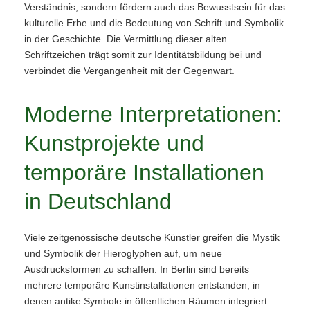
Verständnis, sondern fördern auch das Bewusstsein für das
kulturelle Erbe und die Bedeutung von Schrift und Symbolik
in der Geschichte. Die Vermittlung dieser alten
Schriftzeichen trägt somit zur Identitätsbildung bei und
verbindet die Vergangenheit mit der Gegenwart.
Moderne Interpretationen:
Kunstprojekte und
temporäre Installationen
in Deutschland
Viele zeitgenössische deutsche Künstler greifen die Mystik
und Symbolik der Hieroglyphen auf, um neue
Ausdrucksformen zu schaffen. In Berlin sind bereits
mehrere temporäre Kunstinstallationen entstanden, in
denen antike Symbole in öffentlichen Räumen integriert