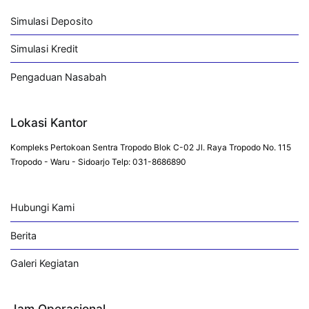
Simulasi Deposito
Simulasi Kredit
Pengaduan Nasabah
Lokasi Kantor
Kompleks Pertokoan Sentra Tropodo Blok C-02 Jl. Raya Tropodo No. 115
Tropodo - Waru - Sidoarjo Telp: 031-8686890
Hubungi Kami
Berita
Galeri Kegiatan
Jam Operasional