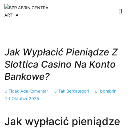
Loncat
ke
konten
BPR ABRIN CENTRA ARTHA
Maju dan Berkembang Bersama Anda
Jak Wypłacić Pieniądze Z
Slottica Casino Na Konto
Bankowe?
pada
Tidak Ada Komentar
Tak Berkategori
bprabrin
Jak
1 Oktober 2025
wypłacić
pieniądze
Jak wypłacić pieniądze
z
Slottica