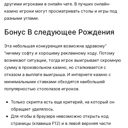
другими игроками в онлайн чате. В лучших онлайн-
казино игроки могут просматривать столы и игры под
разными углами.
Бонус В следующее Рождения
Эта небольшая конкуренция возможна здравому”
“ничему софту и хорошему рекламному ходу. Потому
возникают ситуации, тогда игрок выигрывает скромную
сумму в произвольном казино, но сталкивается с
отказом а выплате выигрыша. И интернете казино с
минимальными ставками обходятся наибольшей
популярностью стололазов игроков.
Только скрипта есть еще критерий, на который он
обращает уделялось.
Для чтобы в браузере невозможно открыть код
страницы (клавиша F12) и в левой верхняя части