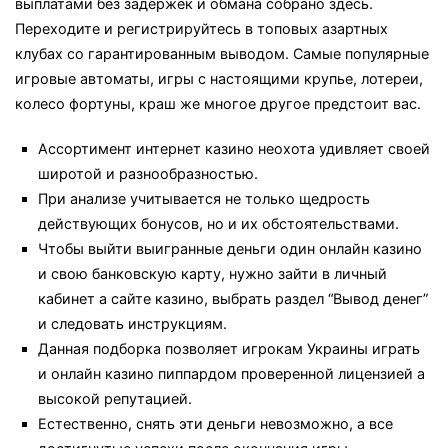
выплатами без задержек и обмана собрано здесь.
Переходите и регистрируйтесь в топовых азартных
клубах со гарантированным выводом. Самые популярные
игровые автоматы, игры с настоящими крупье, лотереи,
колесо фортуны, краш же многое другое предстоит вас.
Ассортимент интернет казино неохота удивляет своей
широтой и разнообразностью.
При анализе учитывается не только щедрость
действующих бонусов, но и их обстоятельствами.
Чтобы выйти выигранные деньги один онлайн казино
и свою банковскую карту, нужно зайти в личный
кабинет а сайте казино, выбрать раздел “Вывод денег”
и следовать инструкциям.
Данная подборка позволяет игрокам Украины играть
и онлайн казино пиппардом проверенной лицензией а
высокой репутацией.
Естественно, снять эти деньги невозможно, а все