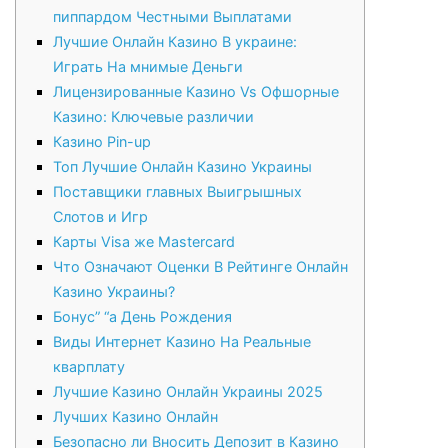
пиппардом Честными Выплатами
Лучшие Онлайн Казино В украине:
Играть На мнимые Деньги
Лицензированные Казино Vs Офшорные
Казино: Ключевые различии
Казино Pin-up
Топ Лучшие Онлайн Казино Украины
Поставщики главных Выигрышных
Слотов и Игр
Карты Visa же Mastercard
Что Означают Оценки В Рейтинге Онлайн
Казино Украины?
Бонус” “а День Рождения
Виды Интернет Казино На Реальные
кварплату
Лучшие Казино Онлайн Украины 2025
Лучших Казино Онлайн
Безопасно ли Вносить Депозит в Казино