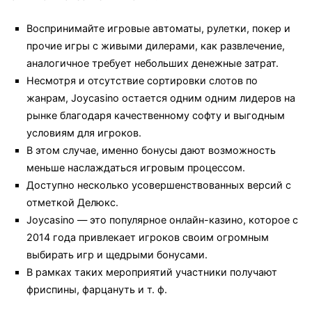
Воспринимайте игровые автоматы, рулетки, покер и
прочие игры с живыми дилерами, как развлечение,
аналогичное требует небольших денежные затрат.
Несмотря и отсутствие сортировки слотов по
жанрам, Joycasino остается одним одним лидеров на
рынке благодаря качественному софту и выгодным
условиям для игроков.
В этом случае, именно бонусы дают возможность
меньше наслаждаться игровым процессом.
Доступно несколько усовершенствованных версий с
отметкой Делюкс.
Joycasino — это популярное онлайн-казино, которое с
2014 года привлекает игроков своим огромным
выбирать игр и щедрыми бонусами.
В рамках таких мероприятий участники получают
фриспины, фарцануть и т. ф.