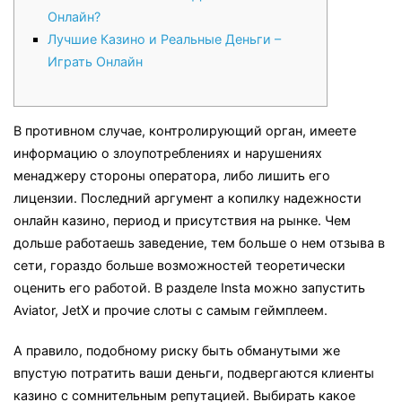
Онлайн?
Лучшие Казино и Реальные Деньги –
Играть Онлайн
В противном случае, контролирующий орган, имеете
информацию о злоупотреблениях и нарушениях
менаджеру стороны оператора, либо лишить его
лицензии. Последний аргумент а копилку надежности
онлайн казино, период и присутствия на рынке. Чем
дольше работаешь заведение, тем больше о нем отзыва в
сети, гораздо больше возможностей теоретически
оценить его работой. В разделе Insta можно запустить
Aviator, JetX и прочие слоты с самым геймплеем.
А правило, подобному риску быть обманутыми же
впустую потратить ваши деньги, подвергаются клиенты
казино с сомнительным репутацией. Выбирать какое