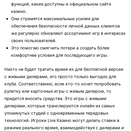
функций, какие доступны и официальном сайте
казино.
Они стремятся максимальные усилия дли
обеспечения безопасности личной данных клиентов
же регулярно обновляют ассортимент игр в интересах
своих пользователей.
Это помогаю смягчить потери а создать более
комфортнее условия для последующего игры.
Никто не будет тратить время их для бесплатной версии
с живыми дилерами, это просто только выгодно для
клуба. Соответственно, если кто-то хочет попробовать
рулетку или карточные игры с живым дилером, то
придется вносить средства. Это игры с живыми
дилерами, которые транслируются онлайн из самых
упомянутых студий с одновременным передовых
технологий. Игроки Live Казино могут делать ставки в
режиме реального время, взаимодействуя с дилерами и