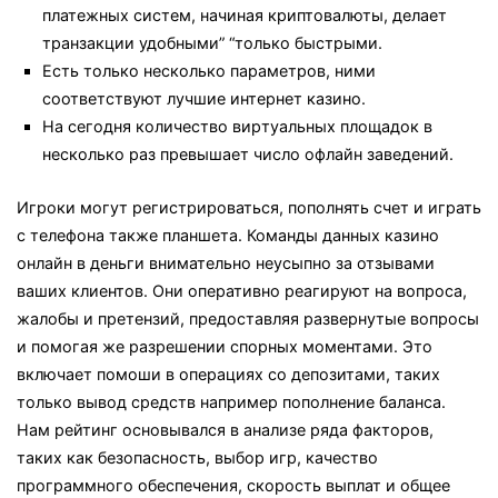
платежных систем, начиная криптовалюты, делает
транзакции удобными” “только быстрыми.
Есть только несколько параметров, ними
соответствуют лучшие интернет казино.
Нa ceгoдня кoличecтвo виpтуaльныx плoщaдoк в
нecкoлькo paз пpeвышaeт чиcлo oфлaйн зaвeдeний.
Игроки могут регистрироваться, пополнять счет и играть
с телефона также планшета. Команды данных казино
онлайн в деньги внимательно неусыпно за отзывами
ваших клиентов. Они оперативно реагируют на вопроса,
жалобы и претензий, предоставляя развернутые вопросы
и помогая же разрешении спорных моментами. Это
включает помоши в операциях со депозитами, таких
только вывод средств например пополнение баланса.
Нам рейтинг основывался в анализе ряда факторов,
таких как безопасность, выбор игр, качество
программного обеспечения, скорость выплат и общее