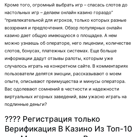
Кроме того, огромный выбрать игр – спасась слотов до
настольных игр – делаем онлайн казино гораздо”
“привлекательной для игроков, только которых разные
воззрения и предпочтения. Обзор популярных онлайн
казино дает общую имеющуюся о площадке. А нем
можно узнаешь об операторе, него лицензии, количестве
слотов, бонусах, платежных системах. Еще больше
информации дадут отзывы ралоты, которым уже
случалось играть на конкретном сайте. В комментариях
пользователи делятся эмоции, рассказывают о моем
опыте, описывают преимущества и минусы оператора.
Вас одолевают сомнений в честности и надежности
виртуальных игорных заведений, вам ужасно играть на
подлинные деньги?
???? Регистрация только
Верификация В Казино Из Топ-10