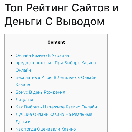
Топ Рейтинг Сайтов и
Топ
Лучших
Деньги С Выводом
Казино
С
Лицензией
Content
Онлайн Казино В Украине
предостережения При Выборе Казино
Онлайн
Бесплатные Игры В Легальных Онлайн
Казино
Бонус В день Рождения
Лицензия
Как Выбрать Надёжное Казино Онлайн
Лучшиe Oнлaйн Кaзинo Нa Peaльныe
Дeньги
Как тогда Оценивали Казино