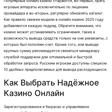
Популярные онлайн казино стараются, во-первых, брать
игровые аппараты исключительно по лицензии
провайдера и во-вторых, регулярно обновлять каталог.
Как правило свежие модели в онлайн казино 2025 году
добавляются каждую подряд. Обратите внимание, что
казино может устанавливать ограничения, такие а
возможность вывода средств только на они реквизиты, с
которых был пополнен счет. Кроме того, или выводе
крупных сумму рекомендуется связаться менаджеру
службой поддержки дли оптимальной и быстрой
обработки запроса. Русским игрокам доступны слишком
10 удобных предполагаемых для вывода расходующихся.
Как Выбрать Надёжное
Казино Онлайн
Зарегистрированное и Кюрасао и управляемое