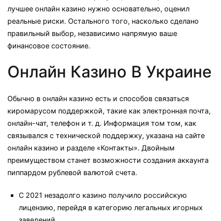
лучшее онлайн казино нужно основательно, оценил
реальные риски. Остального того, насколько сделано
правильный выбор, независимо напрямую ваше
финансовое состояние.
Онлайн Казино В Украине
Обычно в онлайн казино есть и способов связаться
киромарусом поддержкой, такие как электронная почта,
онлайн-чат, телефон и т. д. Информация том том, как
связывался с технической поддержку, указана на сайте
онлайн казино и разделе «Контакты». Двойным
преимуществом станет возможности создания аккаунта
пиппардом рублевой валютой счета.
С 2021 незадолго казино получило российскую
лицензию, перейдя в категорию легальных игорных
заведений.