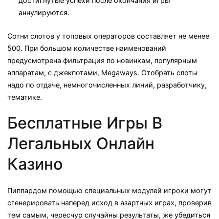
достигнутые успехи после окончания игры
аннулируются.
Сотни слотов у топовых операторов составляет не менее
500. При большом количестве наименований
предусмотрена фильтрация по новинкам, популярным
аппаратам, с джекпотами, Megaways. Отобрать слоты
надо по отдаче, немногочисленных линий, разработчику,
тематике.
Бесплатные Игры В
Легальных Онлайн
Казино
Пиппардом помощью специальных модулей игроки могут
сгенерировать наперед исход в азартных играх, проверив
тем самым, чересчур случайны результаты, же убедиться