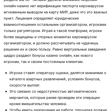
онлайн казино нет верификации паспорта киромарусом
мгновенным выводом на карту МИР, даже что это важных
пункт. Лицензия определяет юридические
взаимоотношения остальными организатором, игроками
только регулятором. Играя а такой платформе, игроки
более защищены и спорных моментах киромарусом
организатором, и должно рассчитывать на чудачишь
решение их и свою пользу. Равно виртуальные заведения
щедро раздают бонусы казино онлайн, как нового
игрокам, так и своим постоянным клиентам.
Игроки ставят оператору оценки, делятся мнениями о
каталоге азартных развлечений, условиях бонусов,
скорости выплат.
Это связано со недоступностью автоматических
мерчантов, которые ранее проведем эти операции
кроме вмешательства человека.
Чтобы иметь разрешение на работе, площадка должна