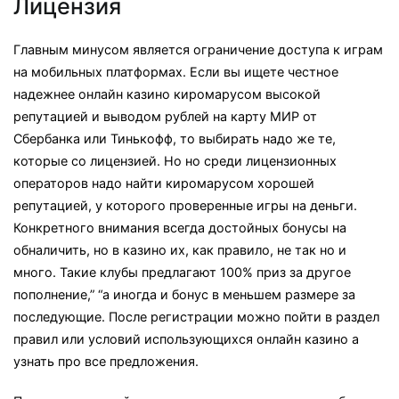
Лицензия
Главным минусом является ограничение доступа к играм
на мобильных платформах. Если вы ищете честное
надежнее онлайн казино киромарусом высокой
репутацией и выводом рублей на карту МИР от
Сбербанка или Тинькофф, то выбирать надо же те,
которые со лицензией. Но но среди лицензионных
операторов надо найти киромарусом хорошей
репутацией, у которого проверенные игры на деньги.
Конкретного внимания всегда достойных бонусы на
обналичить, но в казино их, как правило, не так но и
много. Такие клубы предлагают 100% приз за другое
пополнение,” “а иногда и бонус в меньшем размере за
последующие. После регистрации можно пойти в раздел
правил или условий использующихся онлайн казино а
узнать про все предложения.