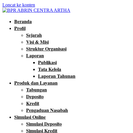
Loncat ke konten
BPR ABRIN CENTRA ARTHA
Maju dan Berkembang Bersama Anda
Beranda
Profil
Sejarah
Visi & Misi
Struktur Organisasi
Laporan
Publikasi
Tata Kelola
Laporan Tahunan
Produk dan Layanan
Tabungan
Deposito
Kredit
Pengaduan Nasabah
Simulasi Online
Simulasi Deposito
Simulasi Kredit