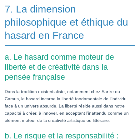
7. La dimension
philosophique et éthique du
hasard en France
a. Le hasard comme moteur de
liberté et de créativité dans la
pensée française
Dans la tradition existentialiste, notamment chez Sartre ou
Camus, le hasard incarne la liberté fondamentale de l’individu
face à un univers absurde. La liberté réside aussi dans notre
capacité à créer, à innover, en acceptant l’inattendu comme un
élément moteur de la créativité artistique ou littéraire.
b. Le risque et la responsabilité :