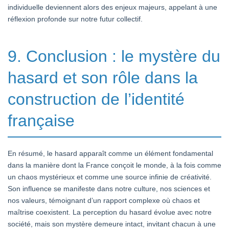
individuelle deviennent alors des enjeux majeurs, appelant à une
réflexion profonde sur notre futur collectif.
9. Conclusion : le mystère du
hasard et son rôle dans la
construction de l’identité
française
En résumé, le hasard apparaît comme un élément fondamental
dans la manière dont la France conçoit le monde, à la fois comme
un chaos mystérieux et comme une source infinie de créativité.
Son influence se manifeste dans notre culture, nos sciences et
nos valeurs, témoignant d’un rapport complexe où chaos et
maîtrise coexistent. La perception du hasard évolue avec notre
société, mais son mystère demeure intact, invitant chacun à une