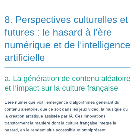
8. Perspectives culturelles et
futures : le hasard à l’ère
numérique et de l’intelligence
artificielle
a. La génération de contenu aléatoire
et l’impact sur la culture française
L’ère numérique voit l’émergence d’algorithmes générant du
contenu aléatoire, que ce soit dans les jeux vidéo, la musique ou
la création artistique assistée par IA. Ces innovations
transforment la manière dont la culture française intègre le
hasard, en le rendant plus accessible et omniprésent.