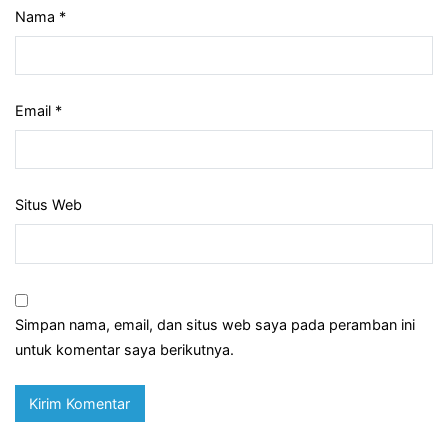
Nama
*
Email
*
Situs Web
Simpan nama, email, dan situs web saya pada peramban ini
untuk komentar saya berikutnya.