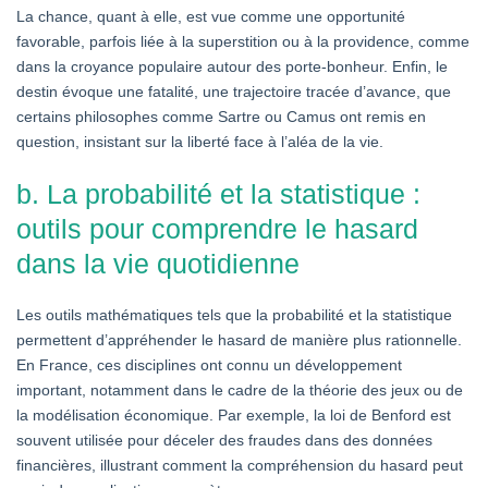
La chance, quant à elle, est vue comme une opportunité
favorable, parfois liée à la superstition ou à la providence, comme
dans la croyance populaire autour des porte-bonheur. Enfin, le
destin évoque une fatalité, une trajectoire tracée d’avance, que
certains philosophes comme Sartre ou Camus ont remis en
question, insistant sur la liberté face à l’aléa de la vie.
b. La probabilité et la statistique :
outils pour comprendre le hasard
dans la vie quotidienne
Les outils mathématiques tels que la probabilité et la statistique
permettent d’appréhender le hasard de manière plus rationnelle.
En France, ces disciplines ont connu un développement
important, notamment dans le cadre de la théorie des jeux ou de
la modélisation économique. Par exemple, la loi de Benford est
souvent utilisée pour déceler des fraudes dans des données
financières, illustrant comment la compréhension du hasard peut