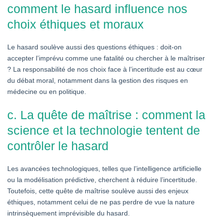
comment le hasard influence nos
choix éthiques et moraux
Le hasard soulève aussi des questions éthiques : doit-on
accepter l’imprévu comme une fatalité ou chercher à le maîtriser
? La responsabilité de nos choix face à l’incertitude est au cœur
du débat moral, notamment dans la gestion des risques en
médecine ou en politique.
c. La quête de maîtrise : comment la
science et la technologie tentent de
contrôler le hasard
Les avancées technologiques, telles que l’intelligence artificielle
ou la modélisation prédictive, cherchent à réduire l’incertitude.
Toutefois, cette quête de maîtrise soulève aussi des enjeux
éthiques, notamment celui de ne pas perdre de vue la nature
intrinsèquement imprévisible du hasard.