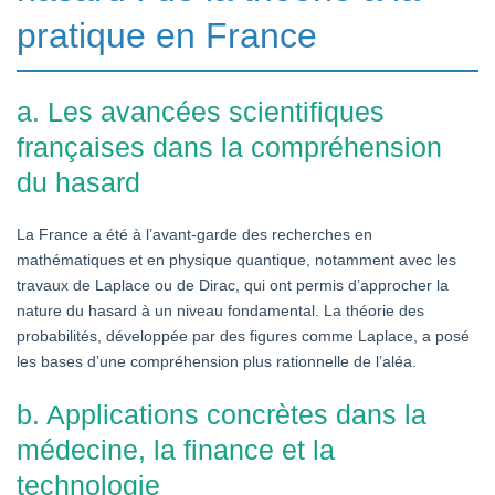
pratique en France
a. Les avancées scientifiques
françaises dans la compréhension
du hasard
La France a été à l’avant-garde des recherches en
mathématiques et en physique quantique, notamment avec les
travaux de Laplace ou de Dirac, qui ont permis d’approcher la
nature du hasard à un niveau fondamental. La théorie des
probabilités, développée par des figures comme Laplace, a posé
les bases d’une compréhension plus rationnelle de l’aléa.
b. Applications concrètes dans la
médecine, la finance et la
technologie