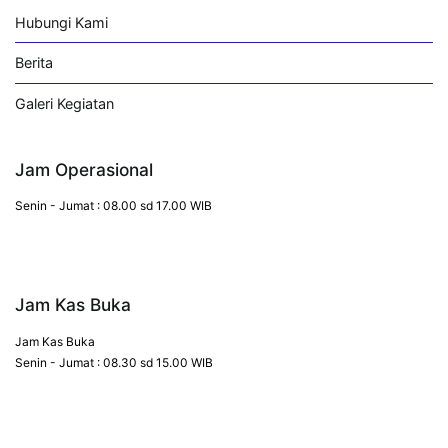
Hubungi Kami
Berita
Galeri Kegiatan
Jam Operasional
Senin - Jumat : 08.00 sd 17.00 WIB
Jam Kas Buka
Jam Kas Buka
Senin - Jumat : 08.30 sd 15.00 WIB