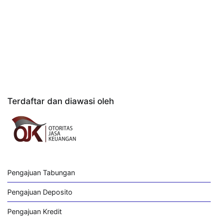
Terdaftar dan diawasi oleh
Pengajuan Tabungan
Pengajuan Deposito
Pengajuan Kredit