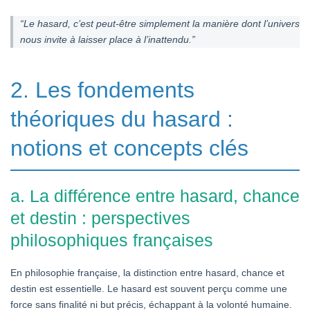
“Le hasard, c’est peut-être simplement la manière dont l’univers
nous invite à laisser place à l’inattendu.”
2. Les fondements
théoriques du hasard :
notions et concepts clés
a. La différence entre hasard, chance
et destin : perspectives
philosophiques françaises
En philosophie française, la distinction entre hasard, chance et
destin est essentielle. Le hasard est souvent perçu comme une
force sans finalité ni but précis, échappant à la volonté humaine.