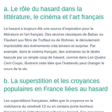
a. Le rôle du hasard dans la
littérature, le cinéma et l’art français
Le hasard a toujours été une source d’inspiration pour la
littérature et l’art français. Des œuvres classiques de Balzac ou
Flaubert aux films de Truffaut ou de Rohmer, le déroulement
imprévisible des événements crée tension et surprise. Par
exemple, dans le cinéma français, des scénarios où le destin
bascule par un simple coup de hasard, comme dans
Les Quatre
Cent Coups
, illustrent cette idée que l’inattendu peut changer le
cours de la vie.
b. La superstition et les croyances
populaires en France liées au hasard
Les superstitions françaises, telles que la croyance en la
malchance du vendredi 13 ou en certains porte-bonheur,