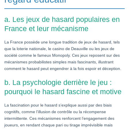
a. Les jeux de hasard populaires en
France et leur mécanisme
La France possède une longue tradition de jeux de hasard, tels
que la loterie nationale, le casino de Deauville ou les jeux de
société comme le fameux Monopoly. Ces jeux reposent sur des
mécanismes probabilistes simples mais fascinants, illustrant
comment le hasard peut engendrer à la fois espoir et déception.
b. La psychologie derrière le jeu :
pourquoi le hasard fascine et motive
La fascination pour le hasard s’explique aussi par des biais
cognitifs, comme l’illusion de contrôle ou la récompense
intermittente. Ces mécanismes renforcent l’engagement des
joueurs, en rendant chaque pari ou tirage imprévisible mais