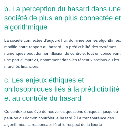
b. La perception du hasard dans une
société de plus en plus connectée et
algorithmique
La société connectée d’aujourd’hui, dominée par les algorithmes,
modifie notre rapport au hasard. La prédictibilité des systèmes
numériques peut donner l’illusion de contrôle, tout en conservant
une part d’imprévu, notamment dans les réseaux sociaux ou les
marchés financiers.
c. Les enjeux éthiques et
philosophiques liés à la prédictibilité
et au contrôle du hasard
Ce contexte soulève de nouvelles questions éthiques : jusqu’où
peut-on ou doit-on contrôler le hasard ? La transparence des
algorithmes, la responsabilité et le respect de la liberté