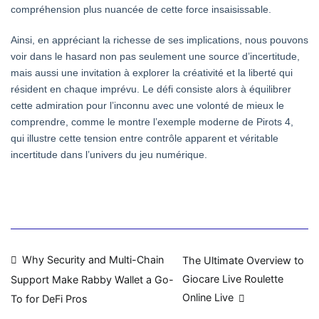
compréhension plus nuancée de cette force insaisissable.
Ainsi, en appréciant la richesse de ses implications, nous pouvons
voir dans le hasard non pas seulement une source d’incertitude,
mais aussi une invitation à explorer la créativité et la liberté qui
résident en chaque imprévu. Le défi consiste alors à équilibrer
cette admiration pour l’inconnu avec une volonté de mieux le
comprendre, comme le montre l’exemple moderne de Pirots 4,
qui illustre cette tension entre contrôle apparent et véritable
incertitude dans l’univers du jeu numérique.
Navigasi
Why Security and Multi-Chain
The Ultimate Overview to
Giocare Live Roulette
Support Make Rabby Wallet a Go-
pos
Online Live
To for DeFi Pros