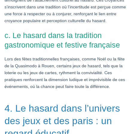
témoignent de l’attachement culturel au hasard. Ces croyances
s’inscrivent dans une tradition où l’incertitude est perçue comme
une force à respecter ou à conjurer, renforçant le lien entre
croyance populaire et perception culturelle du hasard.
c. Le hasard dans la tradition
gastronomique et festive française
Lors des fêtes traditionnelles françaises, comme Noël ou la fête
de la Quasimodo à Rouen, certains jeux de hasard, tels que la
loterie ou les jeux de cartes, rythment la convivialité. Ces
pratiques renforcent la dimension ludique et imprévisible de ces
événements, où la chance peut faire toute la différence.
4. Le hasard dans l’univers
des jeux et des paris : un
regard éducatif