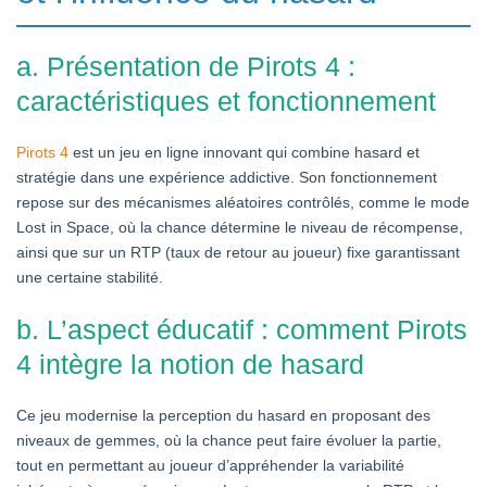
a. Présentation de Pirots 4 :
caractéristiques et fonctionnement
Pirots 4
est un jeu en ligne innovant qui combine hasard et
stratégie dans une expérience addictive. Son fonctionnement
repose sur des mécanismes aléatoires contrôlés, comme le mode
Lost in Space, où la chance détermine le niveau de récompense,
ainsi que sur un RTP (taux de retour au joueur) fixe garantissant
une certaine stabilité.
b. L’aspect éducatif : comment Pirots
4 intègre la notion de hasard
Ce jeu modernise la perception du hasard en proposant des
niveaux de gemmes, où la chance peut faire évoluer la partie,
tout en permettant au joueur d’appréhender la variabilité