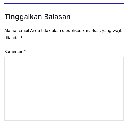
Tinggalkan Balasan
Alamat email Anda tidak akan dipublikasikan.
Ruas yang wajib
ditandai
*
Komentar
*