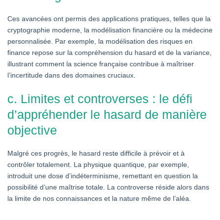
Ces avancées ont permis des applications pratiques, telles que la
cryptographie moderne, la modélisation financière ou la médecine
personnalisée. Par exemple, la modélisation des risques en
finance repose sur la compréhension du hasard et de la variance,
illustrant comment la science française contribue à maîtriser
l’incertitude dans des domaines cruciaux.
c. Limites et controverses : le défi
d’appréhender le hasard de manière
objective
Malgré ces progrès, le hasard reste difficile à prévoir et à
contrôler totalement. La physique quantique, par exemple,
introduit une dose d’indéterminisme, remettant en question la
possibilité d’une maîtrise totale. La controverse réside alors dans
la limite de nos connaissances et la nature même de l’aléa.