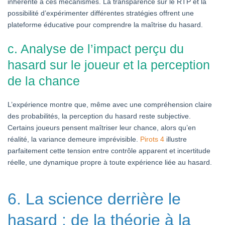
inhérente à ces mécanismes. La transparence sur le RTP et la
possibilité d’expérimenter différentes stratégies offrent une
plateforme éducative pour comprendre la maîtrise du hasard.
c. Analyse de l’impact perçu du
hasard sur le joueur et la perception
de la chance
L’expérience montre que, même avec une compréhension claire
des probabilités, la perception du hasard reste subjective.
Certains joueurs pensent maîtriser leur chance, alors qu’en
réalité, la variance demeure imprévisible.
Pirots 4
illustre
parfaitement cette tension entre contrôle apparent et incertitude
réelle, une dynamique propre à toute expérience liée au hasard.
6. La science derrière le
hasard : de la théorie à la