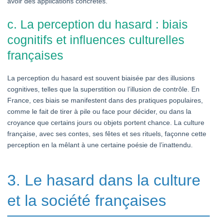
avoir des applications concrètes.
c. La perception du hasard : biais
cognitifs et influences culturelles
françaises
La perception du hasard est souvent biaisée par des illusions
cognitives, telles que la superstition ou l’illusion de contrôle. En
France, ces biais se manifestent dans des pratiques populaires,
comme le fait de tirer à pile ou face pour décider, ou dans la
croyance que certains jours ou objets portent chance. La culture
française, avec ses contes, ses fêtes et ses rituels, façonne cette
perception en la mêlant à une certaine poésie de l’inattendu.
3. Le hasard dans la culture
et la société françaises