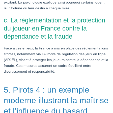
excitant. La psychologie explique ainsi pourquoi certains jouent
leur fortune ou leur destin à chaque mise.
c. La réglementation et la protection
du joueur en France contre la
dépendance et la fraude
Face à ces enjeux, la France a mis en place des réglementations
strictes, notamment via l’Autorité de régulation des jeux en ligne
(ARJEL), visant à protéger les joueurs contre la dépendance et la
fraude. Ces mesures assurent un cadre équilibré entre
divertissement et responsabilité.
5. Pirots 4 : un exemple
moderne illustrant la maîtrise
et l’influence du hasard