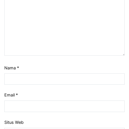
Nama
*
Email
*
Situs Web