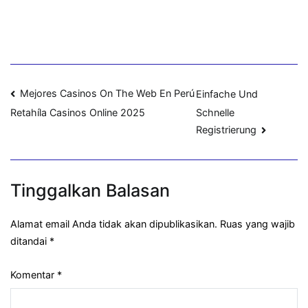
Mejor
Guía
De
Casinos
En
Navigasi
Línea
Mejores Casinos On The Web En Perú
Einfache Und
En
Schnelle
Retahíla Casinos Online 2025
pos
2024:
Registrierung
Comparativa
De
Bonos,
Tinggalkan Balasan
Juegos
Y
Alamat email Anda tidak akan dipublikasikan.
Ruas yang wajib
Plataformas
ditandai
*
Confiables
En
Komentar
*
España