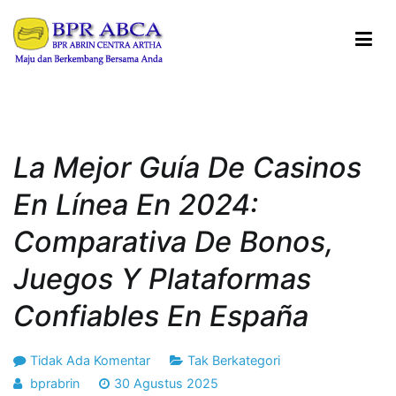
Loncat
ke
konten
BPR ABRIN CENTRA ARTHA
Maju dan Berkembang Bersama Anda
La Mejor Guía De Casinos
En Línea En 2024:
Comparativa De Bonos,
Juegos Y Plataformas
Confiables En España
pada
Tidak Ada Komentar
Tak Berkategori
La
bprabrin
30 Agustus 2025