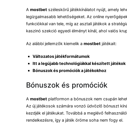
A
mostbet
széleskörű játékkínálatot nyújt, amely le
legizgalmasabb lehetőségeket. Az online nyerőgépek
funkciókkal van tele, míg az asztali játékok a straté
kaszinó szekció egyedi élményt kínál, ahol valós kru
Az alábbi jellemzők kiemelik a
mostbet
játékait:
Változatos játékformátumok
Itt a legújabb technológiákkal készített játékok
Bónuszok és promóciók a játékokhoz
Bónuszok és promóciók
A
mostbet
platformon a bónuszok nem csupán lehet
Az új játékosok számára vonzó üdvözlő bónuszt kín
kezdjék el játékukat. Továbbá a meglévő felhasználó
rendelkezésre, így a játék öröme soha nem fogy el.