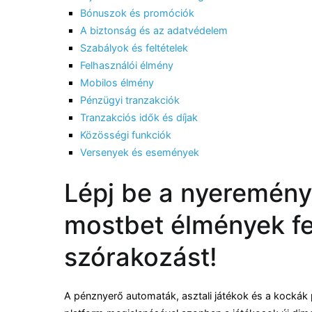
Bónuszok és promóciók
ahol
A biztonság és az adatvédelem
a
Szabályok és feltételek
mostbet
Felhasználói élmény
élmények
Mobilos élmény
felejthetetlenné
Pénzügyi tranzakciók
teszik
Tranzakciós idők és díjak
a
Közösségi funkciók
szórakozást!
Versenyek és események
Lépj be a nyeremény
mostbet élmények fel
szórakozást!
A pénznyerő automaták, asztali játékok és a kockák