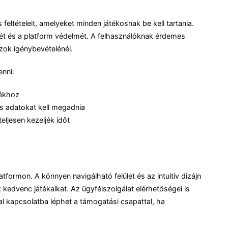
feltételeit, amelyeket minden játékosnak be kell tartania.
gét és a platform védelmét. A felhasználóknak érdemes
zok igénybevételénél.
enni:
tékhoz
s adatokat kell megadnia
eljesen kezeljék időt
atformon. A könnyen navigálható felület és az intuitív dizájn
 kedvenc játékaikat. Az ügyfélszolgálat elérhetőségei is
al kapcsolatba léphet a támogatási csapattal, ha