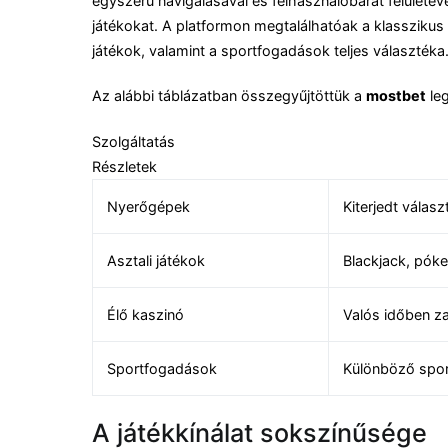
egyszerű navigálásával és felhasználóbarát felületé
játékokat. A platformon megtalálhatóak a klasszikus 
játékok, valamint a sportfogadások teljes választéka
Az alábbi táblázatban összegyűjtöttük a
mostbet
leg
Szolgáltatás
Részletek
Nyerőgépek
Kiterjedt válasz
Asztali játékok
Blackjack, póke
Élő kaszinó
Valós időben za
Sportfogadások
Különböző spo
A játékkínálat sokszínűsége