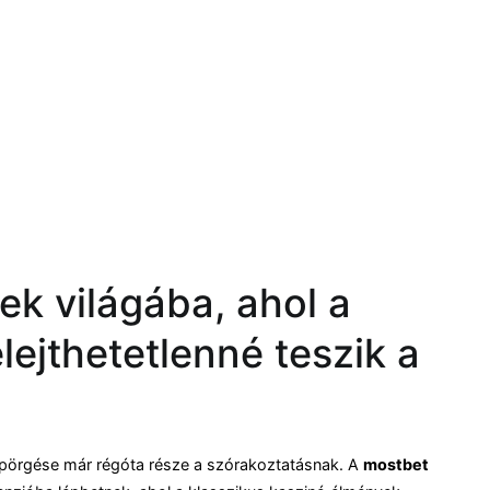
ek világába, ahol a
ejthetetlenné teszik a
 pörgése már régóta része a szórakoztatásnak. A
mostbet