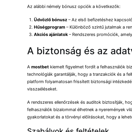
Az alábbi némely bónusz opciók a következők:
Üdvözlő bónusz
– Az első befizetéshez kapcsol
Hűségprogram
– Különböző szintű jutalmak a re
Akciós ajánlatok
– Rendszeres promóciók, amely
A biztonság és az ada
A
mostbet
kiemelt figyelmet fordít a felhasználók b
technológiák garantálják, hogy a tranzakciók és a fel
platform folyamatosan frissített biztonsági intézke
visszaéléseket.
A rendszeres ellenőrzések és auditok biztosítják, ho
felhasználók bizalommal élhetnek a nyeremények vi
gyakorlatokat és a törvényi előírásokat, hogy a lehet
Szabályok és feltételek