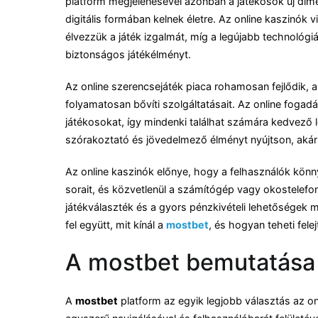
platform megjelenésével azonban a játékosok új dim
digitális formában kelnek életre. Az online kaszinók
élvezzük a játék izgalmát, míg a legújabb technológi
biztonságos játékélményt.
Az online szerencsejáték piaca rohamosan fejlődik, 
folyamatosan bővíti szolgáltatásait. Az online foga
játékosokat, így mindenki találhat számára kedvező 
szórakoztató és jövedelmező élményt nyújtson, akár 
Az online kaszinók előnye, hogy a felhasználók kö
sorait, és közvetlenül a számítógép vagy okostelefon 
játékválaszték és a gyors pénzkivételi lehetőségek m
fel együtt, mit kínál a
mostbet
, és hogyan teheti fele
A mostbet bemutatása
A
mostbet
platform az egyik legjobb választás az o