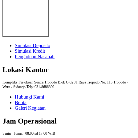
Simulasi Deposito
Simulasi Kredit
Pengaduan Nasabah
Lokasi Kantor
Kompleks Pertokoan Sentra Tropodo Blok C-02 Jl. Raya Tropodo No. 115 Tropodo -
Waru - Sidoarjo Telp: 031-8686890
Hubungi Kami
Berita
Galeri Kegiatan
Jam Operasional
Senin - Jumat : 08.00 sd 17.00 WIB