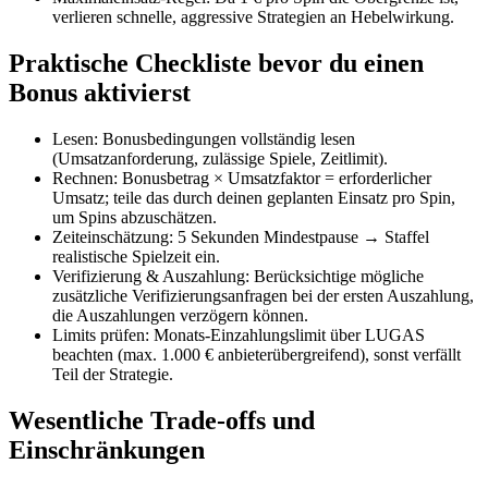
verlieren schnelle, aggressive Strategien an Hebelwirkung.
Praktische Checkliste bevor du einen
Bonus aktivierst
Lesen: Bonusbedingungen vollständig lesen
(Umsatzanforderung, zulässige Spiele, Zeitlimit).
Rechnen: Bonusbetrag × Umsatzfaktor = erforderlicher
Umsatz; teile das durch deinen geplanten Einsatz pro Spin,
um Spins abzuschätzen.
Zeiteinschätzung: 5 Sekunden Mindestpause → Staffel
realistische Spielzeit ein.
Verifizierung & Auszahlung: Berücksichtige mögliche
zusätzliche Verifizierungsanfragen bei der ersten Auszahlung,
die Auszahlungen verzögern können.
Limits prüfen: Monats-Einzahlungslimit über LUGAS
beachten (max. 1.000 € anbieterübergreifend), sonst verfällt
Teil der Strategie.
Wesentliche Trade-offs und
Einschränkungen