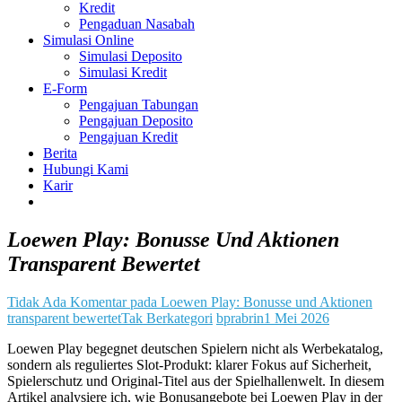
Kredit
Pengaduan Nasabah
Simulasi Online
Simulasi Deposito
Simulasi Kredit
E-Form
Pengajuan Tabungan
Pengajuan Deposito
Pengajuan Kredit
Berita
Hubungi Kami
Karir
Loewen Play: Bonusse Und Aktionen
Transparent Bewertet
Tidak Ada Komentar
pada Loewen Play: Bonusse und Aktionen
transparent bewertet
Tak Berkategori
bprabrin
1 Mei 2026
Loewen Play begegnet deutschen Spielern nicht als Werbekatalog,
sondern als reguliertes Slot-Produkt: klarer Fokus auf Sicherheit,
Spielerschutz und Original-Titel aus der Spielhallenwelt. In diesem
Artikel analysiere ich, wie Bonusangebote bei Loewen Play in der