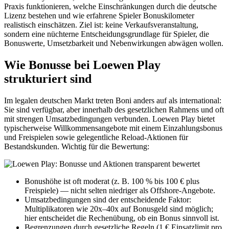
Praxis funktionieren, welche Einschränkungen durch die deutsche
Lizenz bestehen und wie erfahrene Spieler Bonuskilometer
realistisch einschätzen. Ziel ist: keine Verkaufsveranstaltung,
sondern eine nüchterne Entscheidungsgrundlage für Spieler, die
Bonuswerte, Umsetzbarkeit und Nebenwirkungen abwägen wollen.
Wie Bonusse bei Loewen Play
strukturiert sind
Im legalen deutschen Markt treten Boni anders auf als international:
Sie sind verfügbar, aber innerhalb des gesetzlichen Rahmens und oft
mit strengen Umsatzbedingungen verbunden. Loewen Play bietet
typischerweise Willkommensangebote mit einem Einzahlungsbonus
und Freispielen sowie gelegentliche Reload-Aktionen für
Bestandskunden. Wichtig für die Bewertung:
Bonushöhe ist oft moderat (z. B. 100 % bis 100 € plus
Freispiele) — nicht selten niedriger als Offshore-Angebote.
Umsatzbedingungen sind der entscheidende Faktor:
Multiplikatoren wie 20x–40x auf Bonusgeld sind möglich;
hier entscheidet die Rechenübung, ob ein Bonus sinnvoll ist.
Begrenzungen durch gesetzliche Regeln (1 € Einsatzlimit pro