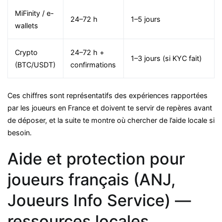
MiFinity / e-
24–72 h
1–5 jours
wallets
Crypto
24–72 h +
1–3 jours (si KYC fait)
(BTC/USDT)
confirmations
Ces chiffres sont représentatifs des expériences rapportées
par les joueurs en France et doivent te servir de repères avant
de déposer, et la suite te montre où chercher de l’aide locale si
besoin.
Aide et protection pour
joueurs français (ANJ,
Joueurs Info Service) —
ressources locales