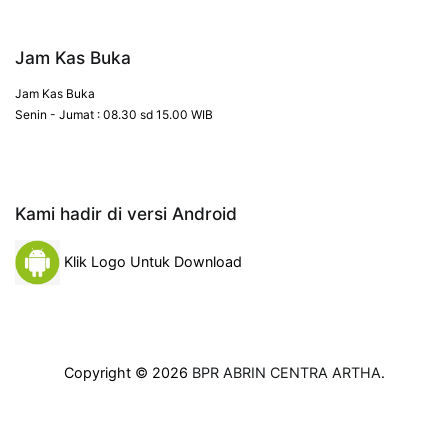
Jam Kas Buka
Jam Kas Buka
Senin - Jumat : 08.30 sd 15.00 WIB
Kami hadir di versi Android
Klik Logo Untuk Download
Copyright © 2026
BPR ABRIN CENTRA ARTHA
.