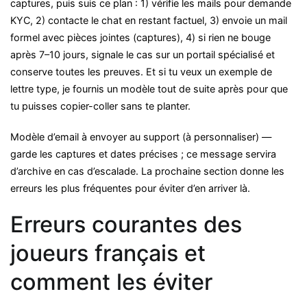
captures, puis suis ce plan : 1) vérifie les mails pour demande
KYC, 2) contacte le chat en restant factuel, 3) envoie un mail
formel avec pièces jointes (captures), 4) si rien ne bouge
après 7–10 jours, signale le cas sur un portail spécialisé et
conserve toutes les preuves. Et si tu veux un exemple de
lettre type, je fournis un modèle tout de suite après pour que
tu puisses copier-coller sans te planter.
Modèle d’email à envoyer au support (à personnaliser) —
garde les captures et dates précises ; ce message servira
d’archive en cas d’escalade. La prochaine section donne les
erreurs les plus fréquentes pour éviter d’en arriver là.
Erreurs courantes des
joueurs français et
comment les éviter