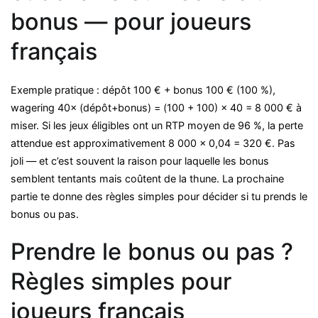
bonus — pour joueurs
français
Exemple pratique : dépôt 100 € + bonus 100 € (100 %),
wagering 40× (dépôt+bonus) = (100 + 100) × 40 = 8 000 € à
miser. Si les jeux éligibles ont un RTP moyen de 96 %, la perte
attendue est approximativement 8 000 × 0,04 = 320 €. Pas
joli — et c’est souvent la raison pour laquelle les bonus
semblent tentants mais coûtent de la thune. La prochaine
partie te donne des règles simples pour décider si tu prends le
bonus ou pas.
Prendre le bonus ou pas ?
Règles simples pour
joueurs français