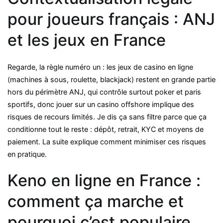
pour joueurs français : ANJ
et les jeux en France
Regarde, la règle numéro un : les jeux de casino en ligne
(machines à sous, roulette, blackjack) restent en grande partie
hors du périmètre ANJ, qui contrôle surtout poker et paris
sportifs, donc jouer sur un casino offshore implique des
risques de recours limités. Je dis ça sans filtre parce que ça
conditionne tout le reste : dépôt, retrait, KYC et moyens de
paiement. La suite explique comment minimiser ces risques
en pratique.
Keno en ligne en France :
comment ça marche et
pourquoi c’est populaire