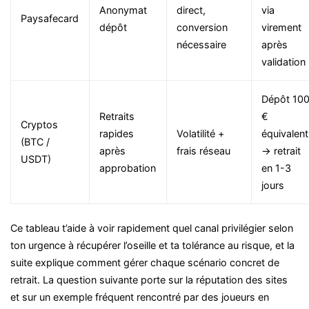
Anonymat
direct,
via
Paysafecard
dépôt
conversion
virement
nécessaire
après
validation
Dépôt 10
Retraits
€
Cryptos
rapides
Volatilité +
équivalent
(BTC /
après
frais réseau
→ retrait
USDT)
approbation
en 1-3
jours
Ce tableau t’aide à voir rapidement quel canal privilégier selon
ton urgence à récupérer l’oseille et ta tolérance au risque, et la
suite explique comment gérer chaque scénario concret de
retrait. La question suivante porte sur la réputation des sites
et sur un exemple fréquent rencontré par des joueurs en