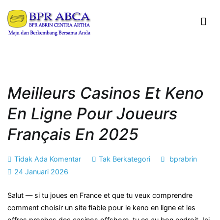
Loncat
ke
konten
BPR ABRIN CENTRA ARTHA
Maju dan Berkembang Bersama Anda
Meilleurs Casinos Et Keno
En Ligne Pour Joueurs
Français En 2025
pada
Tidak Ada Komentar
Tak Berkategori
bprabrin
Meilleurs
24 Januari 2026
casinos
Salut — si tu joues en France et que tu veux comprendre
et
comment choisir un site fiable pour le keno en ligne et les
Keno
offres proches des casinos offshore, tu es au bon endroit. Ici
en