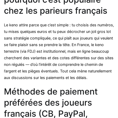
chez les parieurs français
Le keno attire parce que c’est simple : tu choisis des numéros,
tu mises quelques euros et tu peux décrocher un joli gros lot
sans stratégie compliquée, ce qui plaît aux joueurs qui veulent
se faire plaisir sans se prendre la tête. En France, le keno
terrestre (via FDJ) est institutionnel, mais en ligne beaucoup
cherchent des variantes et des cotes différentes sur des sites
non régulés — d’où l’intérêt de comprendre le chemin de
l’argent et les pièges éventuels. Tout cela mène naturellement
aux discussions sur les paiements et les délais.
Méthodes de paiement
préférées des joueurs
français (CB, PayPal,