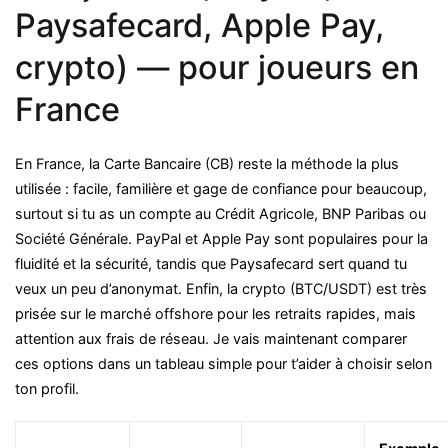
Paysafecard, Apple Pay,
crypto) — pour joueurs en
France
En France, la Carte Bancaire (CB) reste la méthode la plus
utilisée : facile, familière et gage de confiance pour beaucoup,
surtout si tu as un compte au Crédit Agricole, BNP Paribas ou
Société Générale. PayPal et Apple Pay sont populaires pour la
fluidité et la sécurité, tandis que Paysafecard sert quand tu
veux un peu d’anonymat. Enfin, la crypto (BTC/USDT) est très
prisée sur le marché offshore pour les retraits rapides, mais
attention aux frais de réseau. Je vais maintenant comparer
ces options dans un tableau simple pour t’aider à choisir selon
ton profil.