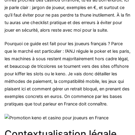
je parle clair : jargon de joueur, exemples en €, et surtout ce
ligne
qu’il faut éviter pour ne pas perdre ta thune inutilement. À la fin
pour
tu auras une checklist pratique et des erreurs à éviter pour
joueurs
jouer en sécurité, alors reste avec moi pour la suite.
français
en
Pourquoi ce guide est fait pour les joueurs français ? Parce
2025
que le marché est particulier : l’ANJ régule le poker et les paris,
les machines à sous restent majoritairement hors cadre légal,
et beaucoup de tricolores se tournent vers des sites offshore
pour kiffer les slots ou le keno. Je vais donc détailler les
méthodes de paiement, la compatibilité mobile, les jeux qui
plaisent ici et comment gérer un retrait bloqué, en prenant des
exemples concrets en euros. On commence par les bases
pratiques que tout parieur en France doit connaître.
Contextualisation légale