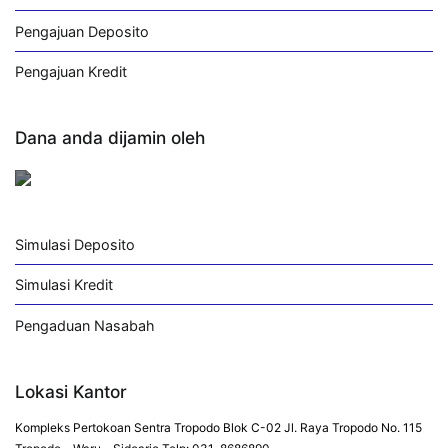
Pengajuan Deposito
Pengajuan Kredit
Dana anda dijamin oleh
Simulasi Deposito
Simulasi Kredit
Pengaduan Nasabah
Lokasi Kantor
Kompleks Pertokoan Sentra Tropodo Blok C-02 Jl. Raya Tropodo No. 115