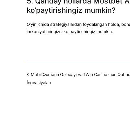
5. Qanday hollarda Mostbet Av
ko’paytirishingiz mumkin?
O’yin ichida strategiyalardan foydalangan holda, bonu
imkoniyatlaringizni ko’paytirishingiz mumkin.
Navigasi
Mobil Qumarın Gələcəyi və 1Win Casino-nun Qabaq
İnovasiyaları
pos