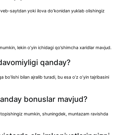
 veb-saytdan yoki ilova do’konidan yuklab olishingiz
 mumkin, lekin o’yin ichidagi qo’shimcha xaridlar mavjud.
 davomiyligi qanday?
o’lishi bilan ajralib turadi, bu esa o’z o’yin tajribasini
 qanday bonuslar mavjud?
rqali topishingiz mumkin, shuningdek, muntazam ravishda