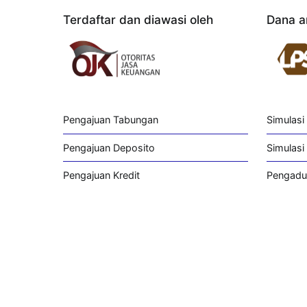
Terdaftar dan diawasi oleh
Dana a
Pengajuan Tabungan
Simulasi
Pengajuan Deposito
Simulasi 
Pengajuan Kredit
Pengadu