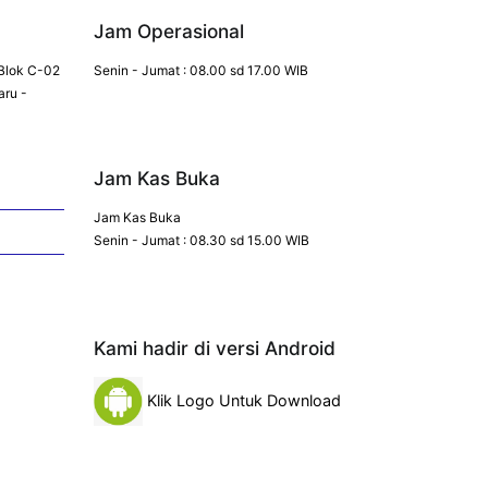
Jam Operasional
Blok C-02
Senin - Jumat : 08.00 sd 17.00 WIB
aru -
Jam Kas Buka
Jam Kas Buka
Senin - Jumat : 08.30 sd 15.00 WIB
Kami hadir di versi Android
Klik Logo Untuk Download