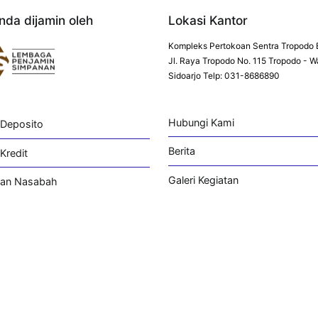
nda dijamin oleh
Lokasi Kantor
Kompleks Pertokoan Sentra Tropodo 
Jl. Raya Tropodo No. 115 Tropodo - W
Sidoarjo Telp: 031-8686890
Hubungi Kami
 Deposito
Berita
Kredit
Galeri Kegiatan
an Nasabah