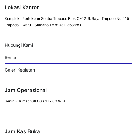
Lokasi Kantor
Kompleks Pertokoan Sentra Tropodo Blok C-02 Jl. Raya Tropodo No. 115
Tropodo - Waru - Sidoarjo Telp: 031-8686890
Hubungi Kami
Berita
Galeri Kegiatan
Jam Operasional
Senin - Jumat : 08.00 sd 17.00 WIB
Jam Kas Buka