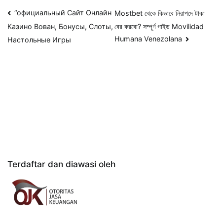
Navigasi
“официальный Сайт Онлайн
Mostbet থেকে কিভাবে নিরাপদে টাকা
বের করবো? সম্পূর্ণ গাইড Movilidad
Казино Вован, Бонусы, Слоты,
pos
Humana Venezolana
Настольные Игры
Terdaftar dan diawasi oleh