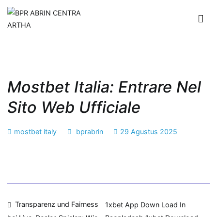
Loncat
ke
konten
BPR ABRIN CENTRA ARTHA
Maju dan Berkembang Bersama Anda
Mostbet Italia: Entrare Nel
Sito Web Ufficiale
mostbet italy
bprabrin
29 Agustus 2025
Navigasi
Transparenz und Fairness
1xbet App Down Load In