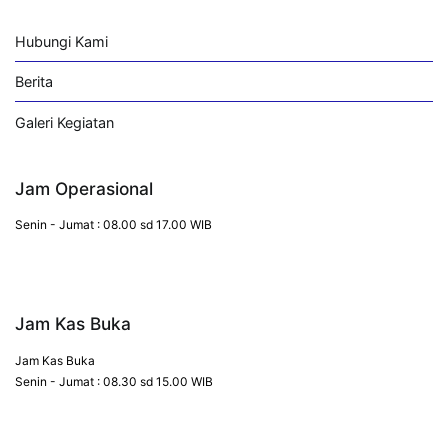
Hubungi Kami
Berita
Galeri Kegiatan
Jam Operasional
Senin - Jumat : 08.00 sd 17.00 WIB
Jam Kas Buka
Jam Kas Buka
Senin - Jumat : 08.30 sd 15.00 WIB